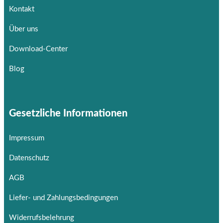
Kontakt
Über uns
Download-Center
Blog
Gesetzliche Informationen
Impressum
Datenschutz
AGB
Liefer- und Zahlungsbedingungen
Widerrufsbelehrung