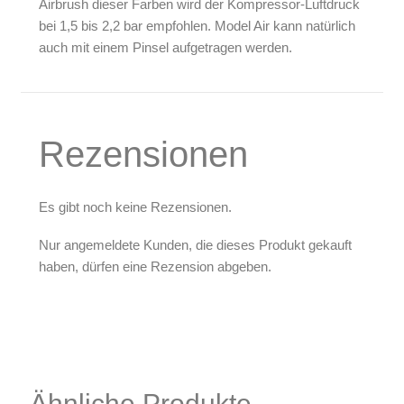
Airbrush dieser Farben wird der Kompressor-Luftdruck
bei 1,5 bis 2,2 bar empfohlen. Model Air kann natürlich
auch mit einem Pinsel aufgetragen werden.
Rezensionen
Es gibt noch keine Rezensionen.
Nur angemeldete Kunden, die dieses Produkt gekauft
haben, dürfen eine Rezension abgeben.
Ähnliche Produkte