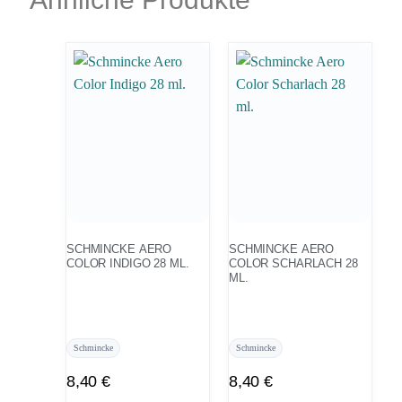
SCHMINCKE AERO
SCHMINCKE AERO
COLOR INDIGO 28 ML.
COLOR SCHARLACH 28
ML.
Schmincke
Schmincke
8,40
€
8,40
€