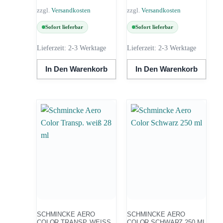
zzgl.
Versandkosten
zzgl.
Versandkosten
Sofort lieferbar
Sofort lieferbar
Lieferzeit:
2-3 Werktage
Lieferzeit:
2-3 Werktage
In Den Warenkorb
In Den Warenkorb
SCHMINCKE AERO
SCHMINCKE AERO
COLOR TRANSP. WEISS 2
COLOR SCHWARZ 250 ML