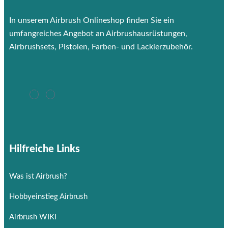
In unserem Airbrush Onlineshop finden Sie ein
umfangreiches Angebot an Airbrushausrüstungen,
Airbrushsets, Pistolen, Farben- und Lackierzubehör.
Hilfreiche Links
Was ist Airbrush?
Hobbyeinstieg Airbrush
Airbrush WIKI