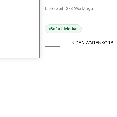
Lieferzeit:
2-3 Werktage
Sofort lieferbar
IN DEN WARENKORB