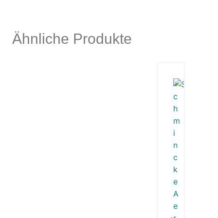
Ähnliche Produkte