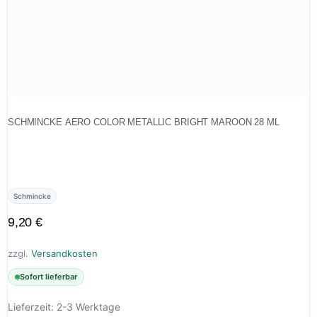
SCHMINCKE AERO COLOR METALLIC BRIGHT MAROON 28 ML
Schmincke
9,20
€
zzgl.
Versandkosten
Sofort lieferbar
Lieferzeit:
2-3 Werktage