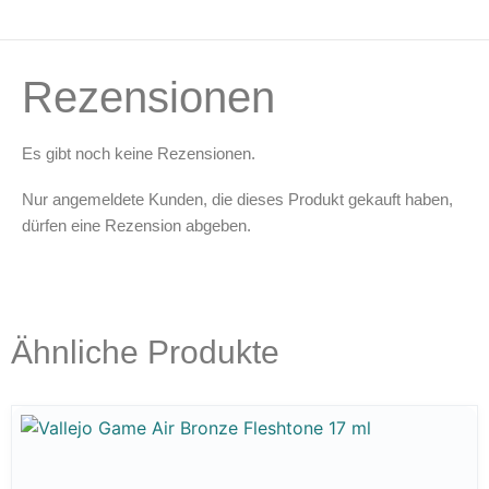
Rezensionen
Es gibt noch keine Rezensionen.
Nur angemeldete Kunden, die dieses Produkt gekauft haben,
dürfen eine Rezension abgeben.
Ähnliche Produkte