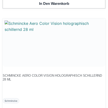
In Den Warenkorb
SCHMINCKE AERO COLOR VISION HOLOGRAPHISCH SCHILLERND
28 ML
Schmincke