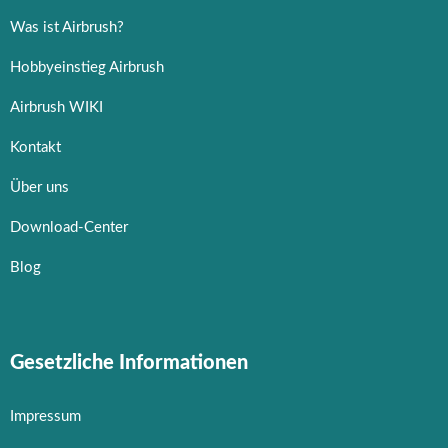
Was ist Airbrush?
Hobbyeinstieg Airbrush
Airbrush WIKI
Kontakt
Über uns
Download-Center
Blog
Gesetzliche Informationen
Impressum