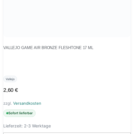
VALLEJO GAME AIR BRONZE FLESHTONE 17 ML
Vallejo
2,60
€
zzgl.
Versandkosten
Sofort lieferbar
Lieferzeit:
2-3 Werktage