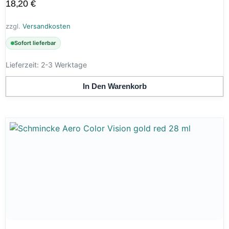
18,20
€
zzgl.
Versandkosten
Sofort lieferbar
Lieferzeit:
2-3 Werktage
In Den Warenkorb