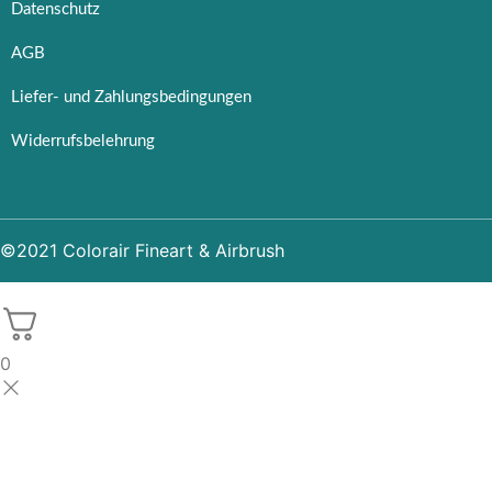
Datenschutz
AGB
Liefer- und Zahlungsbedingungen
Widerrufsbelehrung
©2021 Colorair Fineart & Airbrush
0