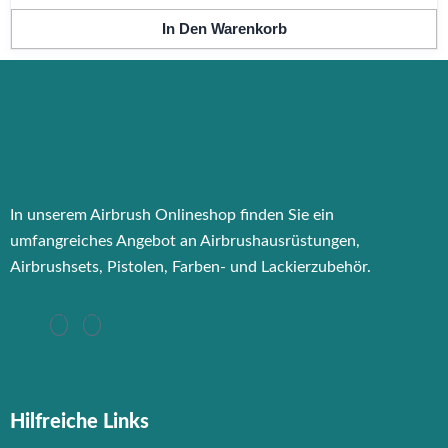
In Den Warenkorb
In unserem Airbrush Onlineshop finden Sie ein
umfangreiches Angebot an Airbrushausrüstungen,
Airbrushsets, Pistolen, Farben- und Lackierzubehör.
Hilfreiche Links