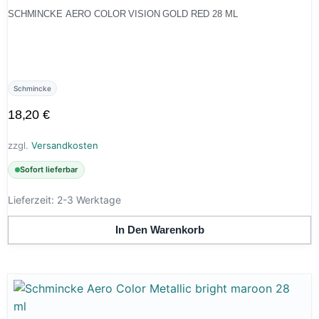
SCHMINCKE AERO COLOR VISION GOLD RED 28 ML
Schmincke
18,20
€
zzgl.
Versandkosten
Sofort lieferbar
Lieferzeit:
2-3 Werktage
In Den Warenkorb