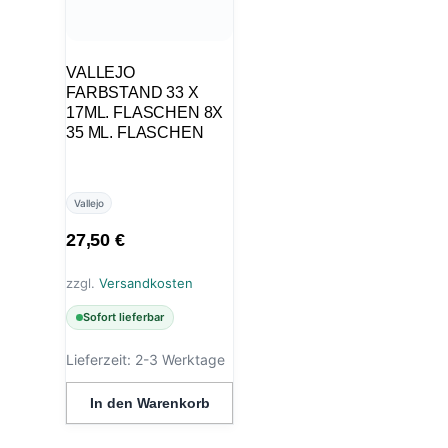
VALLEJO
FARBSTAND 33 X
17ML. FLASCHEN 8X
35 ML. FLASCHEN
Vallejo
27,50
€
zzgl.
Versandkosten
Sofort lieferbar
Lieferzeit:
2-3 Werktage
In den Warenkorb