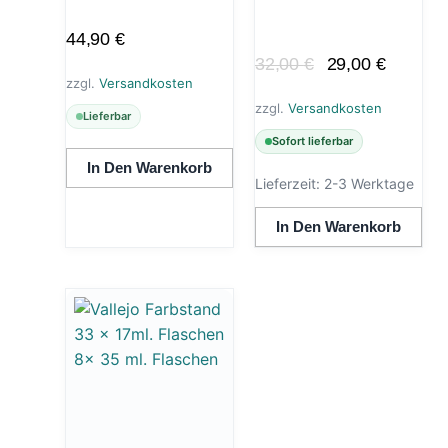
44,90
€
32,00
€
29,00
€
zzgl.
Versandkosten
zzgl.
Versandkosten
Lieferbar
Sofort lieferbar
In Den Warenkorb
Lieferzeit:
2-3 Werktage
In Den Warenkorb