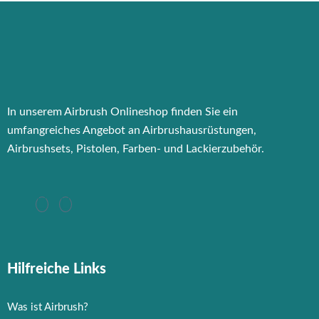
In unserem Airbrush Onlineshop finden Sie ein
umfangreiches Angebot an Airbrushausrüstungen,
Airbrushsets, Pistolen, Farben- und Lackierzubehör.
Hilfreiche Links
Was ist Airbrush?