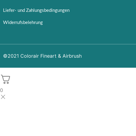
Liefer- und Zahlungsbedingungen
Widerrufsbelehrung
©2021 Colorair Fineart & Airbrush
0