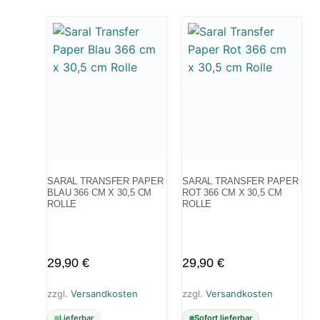
SARAL TRANSFER PAPER
SARAL TRANSFER PAPER
BLAU 366 CM X 30,5 CM
ROT 366 CM X 30,5 CM
ROLLE
ROLLE
29,90
€
29,90
€
zzgl.
Versandkosten
zzgl.
Versandkosten
Lieferbar
Sofort lieferbar