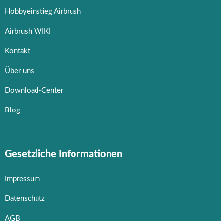
Hobbyeinstieg Airbrush
Airbrush WIKI
Kontakt
Über uns
Download-Center
Blog
Gesetzliche Informationen
Impressum
Datenschutz
AGB