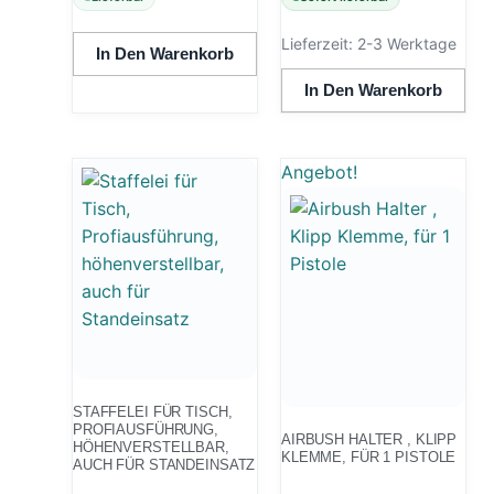
Lieferzeit:
2-3 Werktage
In Den Warenkorb
In Den Warenkorb
Angebot!
STAFFELEI FÜR TISCH,
PROFIAUSFÜHRUNG,
AIRBUSH HALTER , KLIPP
HÖHENVERSTELLBAR,
KLEMME, FÜR 1 PISTOLE
AUCH FÜR STANDEINSATZ