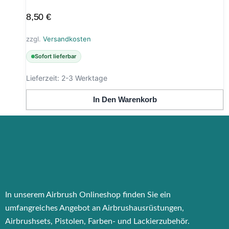
8,50
€
zzgl.
Versandkosten
Sofort lieferbar
Lieferzeit:
2-3 Werktage
In Den Warenkorb
In unserem Airbrush Onlineshop finden Sie ein
umfangreiches Angebot an Airbrushausrüstungen,
Airbrushsets, Pistolen, Farben- und Lackierzubehör.