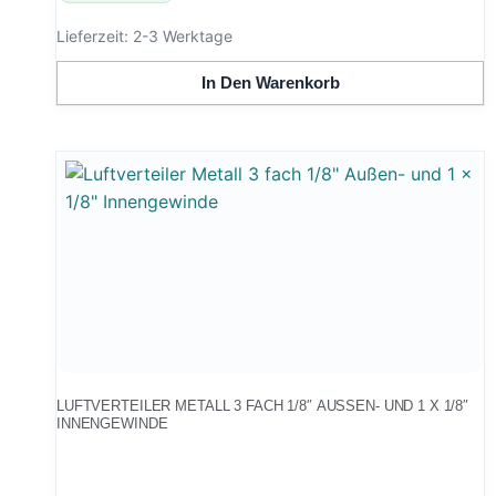
Lieferzeit:
2-3 Werktage
In Den Warenkorb
LUFTVERTEILER METALL 3 FACH 1/8″ AUSSEN- UND 1 X 1/8″ I
NNENGEWINDE