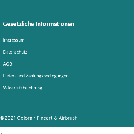
Gesetzliche Informationen
Impressum
Datenschutz
AGB
Liefer- und Zahlungsbedingungen
Widerrufsbelehrung
©2021 Colorair Fineart & Airbrush