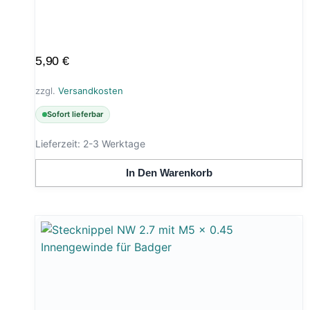
5,90
€
zzgl.
Versandkosten
Sofort lieferbar
Lieferzeit:
2-3 Werktage
In Den Warenkorb