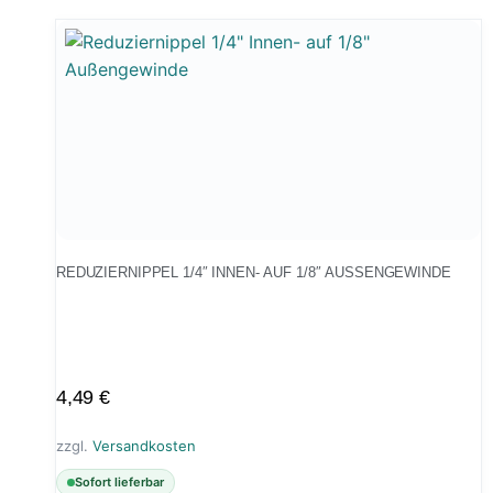
REDUZIERNIPPEL 1/4″ INNEN- AUF 1/8″ AUSSENGEWINDE
4,49
€
zzgl.
Versandkosten
Sofort lieferbar