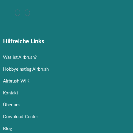
Hilfreiche Links
Was ist Airbrush?
Hobbyeinstieg Airbrush
Airbrush WIKI
Kontakt
Über uns
Download-Center
Blog