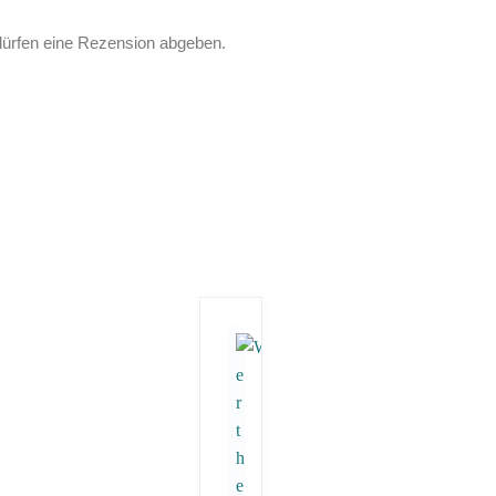
dürfen eine Rezension abgeben.