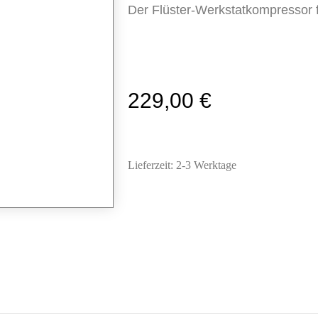
Der Flüster-Werkstatkompressor fü
229,00
€
Lieferzeit:
2-3 Werktage