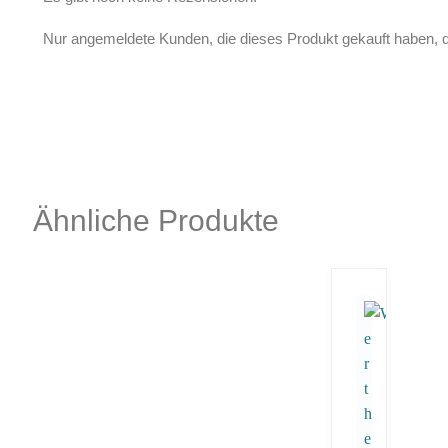
Nur angemeldete Kunden, die dieses Produkt gekauft haben, 
Ähnliche Produkte