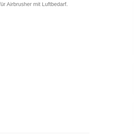
r Airbrusher mit Luftbedarf.