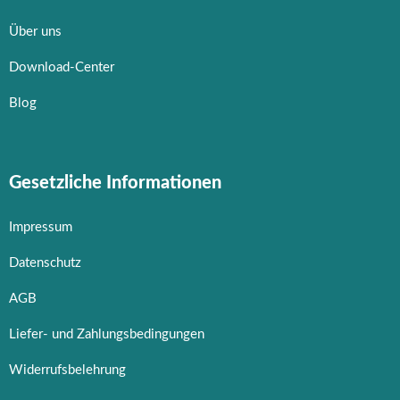
Über uns
Download-Center
Blog
Gesetzliche Informationen
Impressum
Datenschutz
AGB
Liefer- und Zahlungsbedingungen
Widerrufsbelehrung