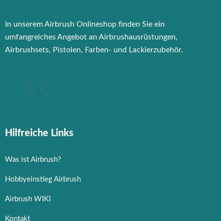
In unserem Airbrush Onlineshop finden Sie ein
umfangreiches Angebot an Airbrushausrüstungen,
Airbrushsets, Pistolen, Farben- und Lackierzubehör.
Hilfreiche Links
Was ist Airbrush?
Hobbyeinstieg Airbrush
Airbrush WIKI
Kontakt