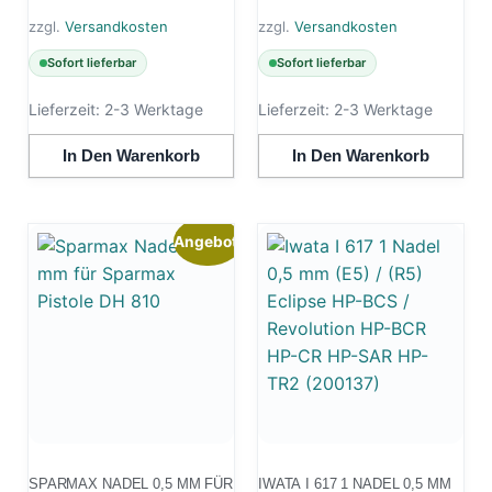
zzgl.
Versandkosten
zzgl.
Versandkosten
Sofort lieferbar
Sofort lieferbar
Lieferzeit:
2-3 Werktage
Lieferzeit:
2-3 Werktage
In Den Warenkorb
In Den Warenkorb
Angebot!
SPARMAX NADEL 0,5 MM FÜR
IWATA I 617 1 NADEL 0,5 MM