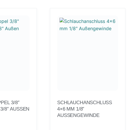
PEL 3/8″
SCHLAUCHANSCHLUSS
/8″ AUSSEN
4×6 MM 1/8″
AUSSENGEWINDE