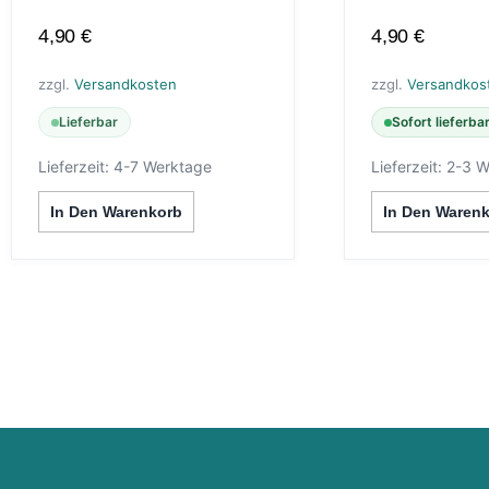
4,90
€
4,90
€
zzgl.
Versandkosten
zzgl.
Versandkos
Lieferbar
Sofort lieferba
Lieferzeit:
4-7 Werktage
Lieferzeit:
2-3 W
In Den Warenkorb
In Den Waren