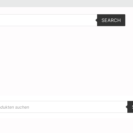
SEARCH