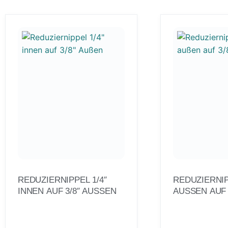
REDUZIERNIPPEL 1/4″
REDUZIERNIP
INNEN AUF 3/8″ AUSSEN
AUSSEN AUF 3