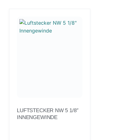
LUFTSTECKER NW 5 1/8″
INNENGEWINDE