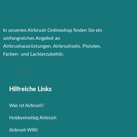
In unserem Airbrush Onlineshop finden Sie ein
umfangreiches Angebot an
Airbrushausrüstungen, Airbrushsets, Pistolen,
Farben- und Lackierzubehör.
Hilfreiche Links
Was ist Airbrush?
Hobbyeinstieg Airbrush
Airbrush WIKI