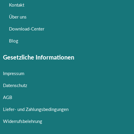
Kontakt
Über uns
Download-Center
Blog
Gesetzliche Informationen
Impressum
Datenschutz
AGB
Liefer- und Zahlungsbedingungen
Widerrufsbelehrung