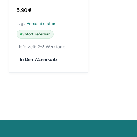
5,90
€
zzgl.
Versandkosten
Sofort lieferbar
Lieferzeit:
2-3 Werktage
In Den Warenkorb