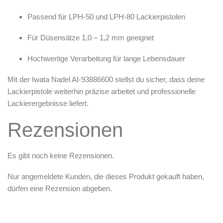
Passend für
LPH-50
und
LPH-80
Lackierpistolen
Für Düsensätze
1,0 – 1,2 mm
geeignet
Hochwertige Verarbeitung für lange Lebensdauer
Mit der
Iwata Nadel AI-93886600
stellst du sicher, dass deine
Lackierpistole weiterhin präzise arbeitet und professionelle
Lackierergebnisse liefert.
Rezensionen
Es gibt noch keine Rezensionen.
Nur angemeldete Kunden, die dieses Produkt gekauft haben,
dürfen eine Rezension abgeben.