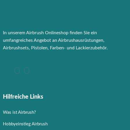
In unserem Airbrush Onlineshop finden Sie ein
umfangreiches Angebot an Airbrushausrüstungen,
Airbrushsets, Pistolen, Farben- und Lackierzubehör.
Hilfreiche Links
Was ist Airbrush?
Hobbyeinstieg Airbrush