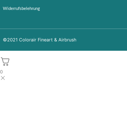
Widerrufsbelehrung
©2021 Colorair Fineart & Airbrush
0