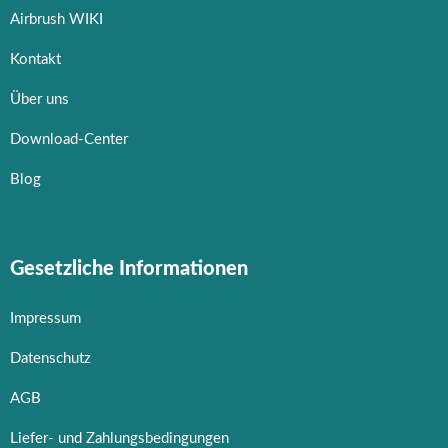
Airbrush WIKI
Kontakt
Über uns
Download-Center
Blog
Gesetzliche Informationen
Impressum
Datenschutz
AGB
Liefer- und Zahlungsbedingungen