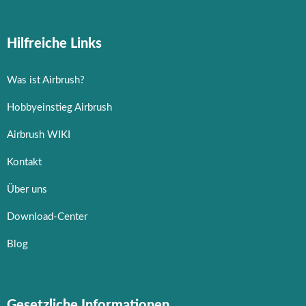
Hilfreiche Links
Was ist Airbrush?
Hobbyeinstieg Airbrush
Airbrush WIKI
Kontakt
Über uns
Download-Center
Blog
Gesetzliche Informationen