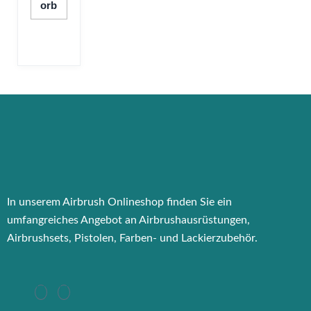
Orb
In unserem Airbrush Onlineshop finden Sie ein
umfangreiches Angebot an Airbrushausrüstungen,
Airbrushsets, Pistolen, Farben- und Lackierzubehör.