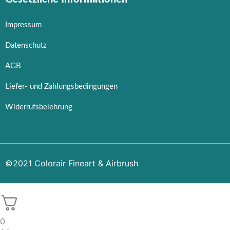
Impressum
Datenschutz
AGB
Liefer- und Zahlungsbedingungen
Widerrufsbelehrung
©2021 Colorair Fineart & Airbrush
0