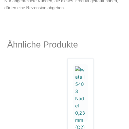
Nur angemeldete Kunden, die dieses Produkt gekauft haben,
dürfen eine Rezension abgeben.
Ähnliche Produkte