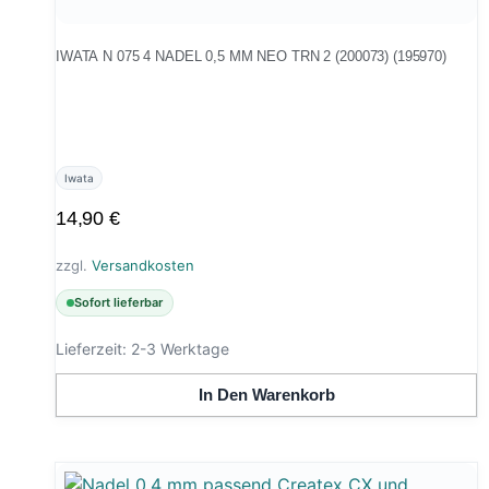
IWATA N 075 4 NADEL 0,5 MM NEO TRN 2 (200073) (195970)
Iwata
14,90
€
zzgl.
Versandkosten
Sofort lieferbar
Lieferzeit:
2-3 Werktage
In Den Warenkorb