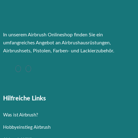
In unserem Airbrush Onlineshop finden Sie ein
umfangreiches Angebot an Airbrushausrüstungen,
Airbrushsets, Pistolen, Farben- und Lackierzubehör.
Hilfreiche Links
Was ist Airbrush?
Hobbyeinstieg Airbrush