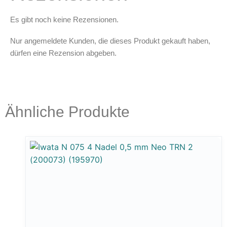
Es gibt noch keine Rezensionen.
Nur angemeldete Kunden, die dieses Produkt gekauft haben,
dürfen eine Rezension abgeben.
Ähnliche Produkte