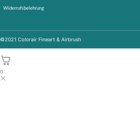
Widerrufsbelehrung
©2021 Colorair Fineart & Airbrush
0