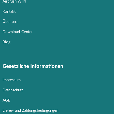
Airbrush WIKI
Kontakt
Über uns
Download-Center
Blog
Gesetzliche Informationen
Impressum
Datenschutz
AGB
Liefer- und Zahlungsbedingungen