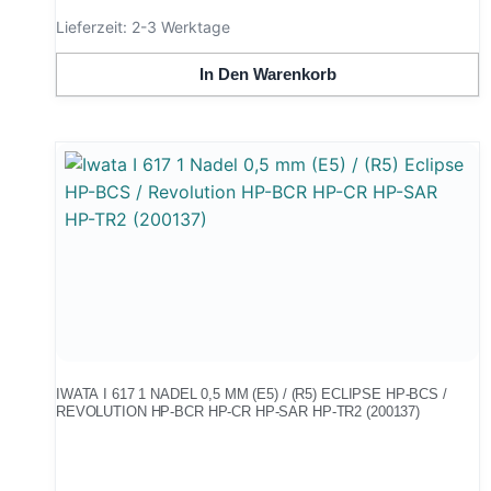
Lieferzeit:
2-3 Werktage
In Den Warenkorb
IWATA I 617 1 NADEL 0,5 MM (E5) / (R5) ECLIPSE HP-BCS /
REVOLUTION HP-BCR HP-CR HP-SAR HP-TR2 (200137)