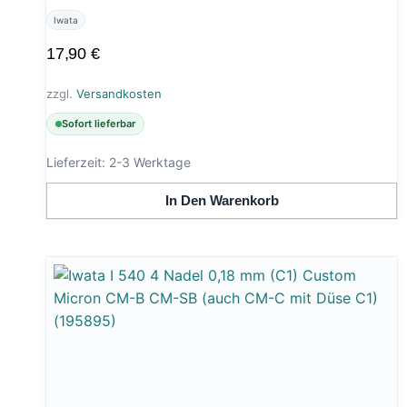
Iwata
17,90
€
zzgl.
Versandkosten
Sofort lieferbar
Lieferzeit:
2-3 Werktage
In Den Warenkorb