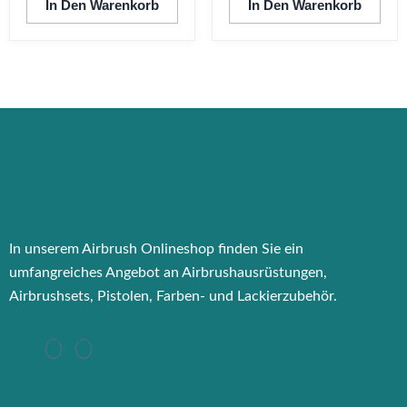
In Den Warenkorb
In Den Warenkorb
In unserem Airbrush Onlineshop finden Sie ein
umfangreiches Angebot an Airbrushausrüstungen,
Airbrushsets, Pistolen, Farben- und Lackierzubehör.