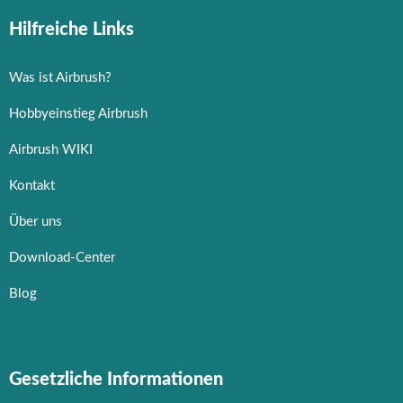
Hilfreiche Links
Was ist Airbrush?
Hobbyeinstieg Airbrush
Airbrush WIKI
Kontakt
Über uns
Download-Center
Blog
Gesetzliche Informationen