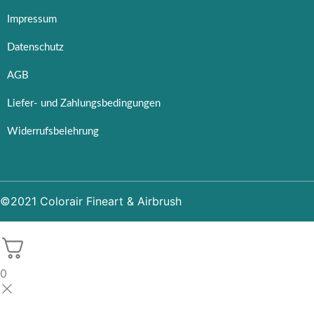
Impressum
Datenschutz
AGB
Liefer- und Zahlungsbedingungen
Widerrufsbelehrung
©2021 Colorair Fineart & Airbrush
0