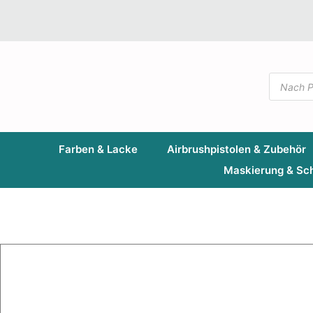
Farben & Lacke
Airbrushpistolen & Zubehör
Maskierung & Sc