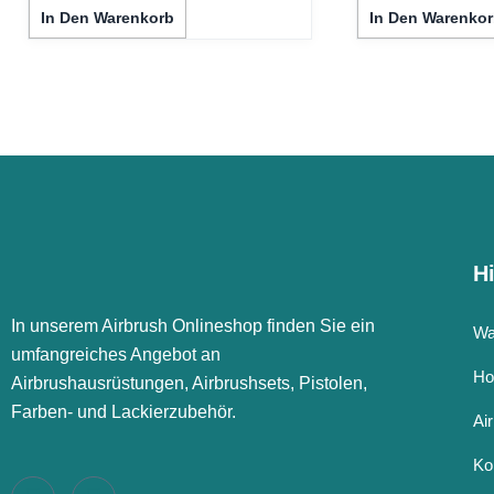
In Den Warenkorb
In Den Warenkor
Hi
In unserem Airbrush Onlineshop finden Sie ein
Wa
umfangreiches Angebot an
Ho
Airbrushausrüstungen, Airbrushsets, Pistolen,
Farben- und Lackierzubehör.
Ai
Ko