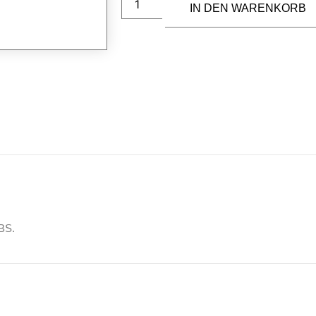
IN DEN WARENKORB
BS.