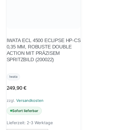
IWATA ECL 4500 ECLIPSE HP-CS
0,35 MM, ROBUSTE DOUBLE
ACTION MIT PRÄZISEM
SPRITZBILD (200022)
Iwata
249,90
€
zzgl.
Versandkosten
Sofort lieferbar
Lieferzeit:
2-3 Werktage