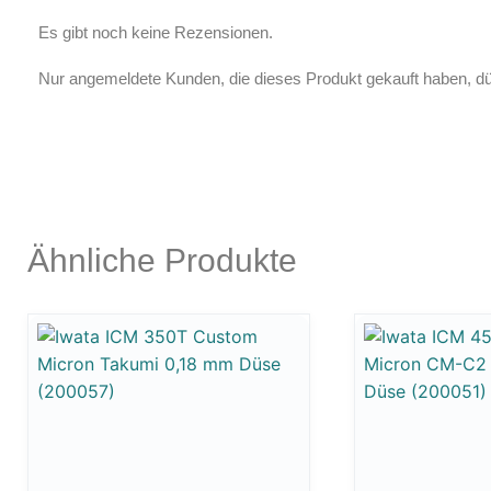
Es gibt noch keine Rezensionen.
Nur angemeldete Kunden, die dieses Produkt gekauft haben, d
Ähnliche Produkte