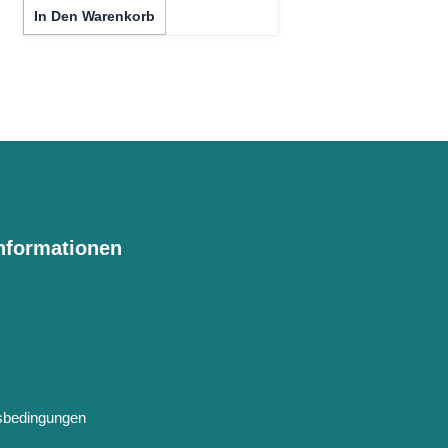
In Den Warenkorb
Informationen
gsbedingungen