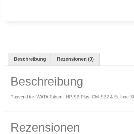
Beschreibung
Rezensionen (0)
Beschreibung
Passend für IWATA Takumi, HP-SB Plus, CM-SB2 & Eclipse-S
Rezensionen