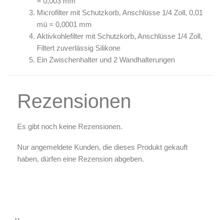
= 0,003 mm
Microfilter mit Schutzkorb, Anschlüsse 1/4 Zoll, 0,01
mü = 0,0001 mm
Aktivkohlefilter mit Schutzkorb, Anschlüsse 1/4 Zoll,
Filtert zuverlässig Silikone
Ein Zwischenhalter und 2 Wandhalterungen
Rezensionen
Es gibt noch keine Rezensionen.
Nur angemeldete Kunden, die dieses Produkt gekauft
haben, dürfen eine Rezension abgeben.