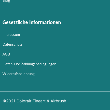
Blog
Gesetzliche Informationen
Impressum
Datenschutz
AGB
Liefer- und Zahlungsbedingungen
Widerrufsbelehrung
©2021 Colorair Fineart & Airbrush