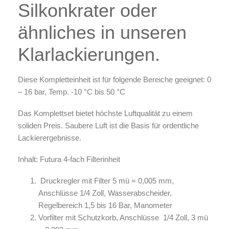
Silkonkrater oder
ähnliches in unseren
Klarlackierungen.
Diese Kompletteinheit ist für folgende Bereiche geeignet: 0
– 16 bar, Temp. -10 °C bis 50 °C
Das Komplettset bietet höchste Luftqualität zu einem
soliden Preis. Saubere Luft ist die Basis für ordentliche
Lackierergebnisse.
Inhalt: Futura 4-fach Filterinheit
Druckregler mit Filter 5 mü = 0,005 mm,
Anschlüsse 1/4 Zoll, Wasserabscheider,
Regelbereich 1,5 bis 16 Bar, Manometer
Vorfilter mit Schutzkorb, Anschlüsse 1/4 Zoll, 3 mü