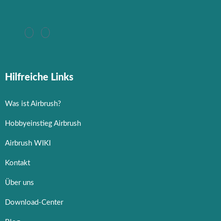
Hilfreiche Links
Was ist Airbrush?
Hobbyeinstieg Airbrush
Airbrush WIKI
Kontakt
Über uns
Download-Center