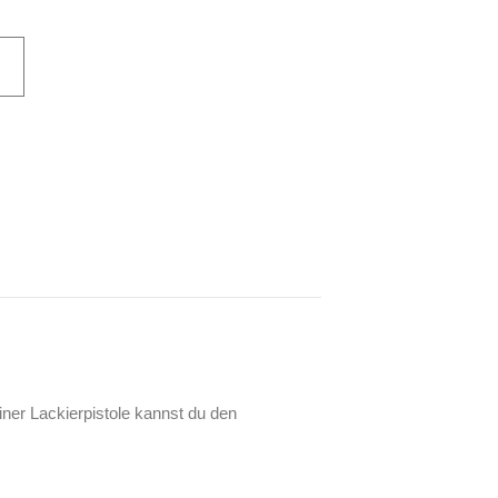
iner Lackierpistole kannst du den