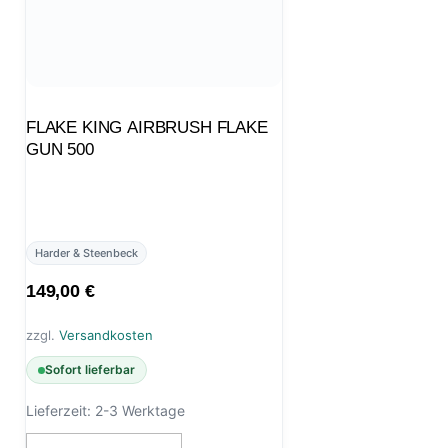
FLAKE KING AIRBRUSH FLAKE
GUN 500
Harder & Steenbeck
149,00
€
zzgl.
Versandkosten
Sofort lieferbar
Lieferzeit:
2-3 Werktage