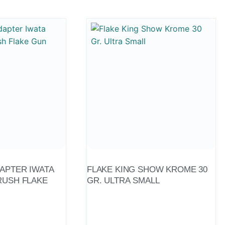
DAPTER IWATA
FLAKE KING SHOW KROME 30
RUSH FLAKE
GR. ULTRA SMALL