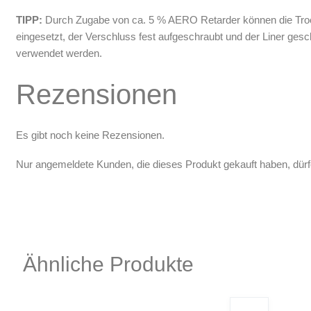
TIPP:
Durch Zugabe von ca. 5 % AERO Retarder können die Trockn
eingesetzt, der Verschluss fest aufgeschraubt und der Liner gesch
verwendet werden.
Rezensionen
Es gibt noch keine Rezensionen.
Nur angemeldete Kunden, die dieses Produkt gekauft haben, dür
Ähnliche Produkte