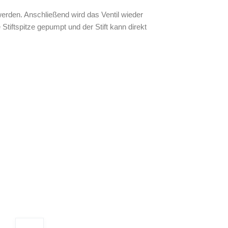
rden. Anschließend wird das Ventil wieder
Stiftspitze gepumpt und der Stift kann direkt