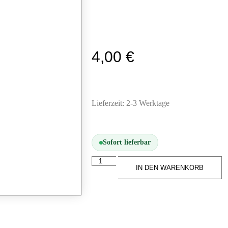
4,00
€
Lieferzeit:
2-3 Werktage
Sofort lieferbar
IN DEN WARENKORB