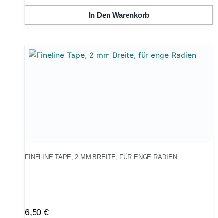
In Den Warenkorb
FINELINE TAPE, 2 MM BREITE, FÜR ENGE RADIEN
6,50
€