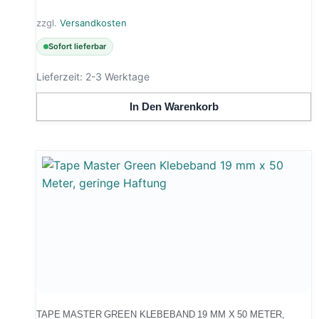
zzgl.
Versandkosten
Sofort lieferbar
Lieferzeit:
2-3 Werktage
In Den Warenkorb
TAPE MASTER GREEN KLEBEBAND 19 MM X 50 METER,