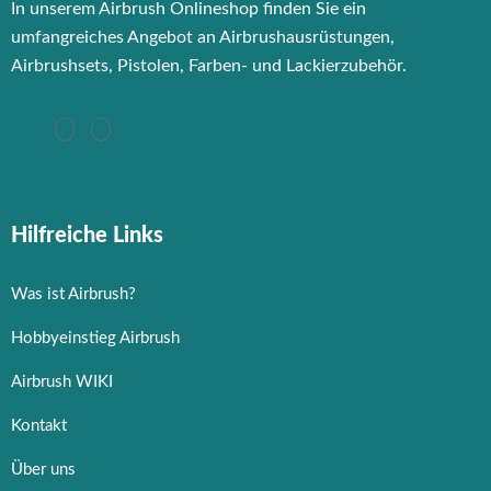
In unserem Airbrush Onlineshop finden Sie ein
umfangreiches Angebot an Airbrushausrüstungen,
Airbrushsets, Pistolen, Farben- und Lackierzubehör.
Hilfreiche Links
Was ist Airbrush?
Hobbyeinstieg Airbrush
Airbrush WIKI
Kontakt
Über uns