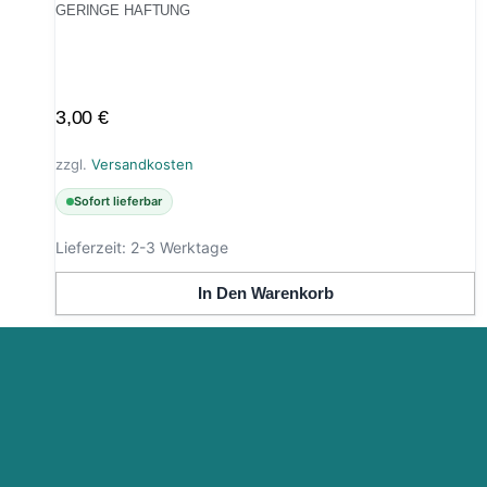
GERINGE HAFTUNG
3,00
€
zzgl.
Versandkosten
Sofort lieferbar
Lieferzeit:
2-3 Werktage
In Den Warenkorb