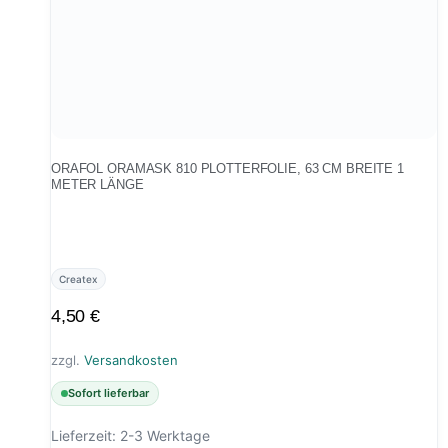
ORAFOL ORAMASK 810 PLOTTERFOLIE, 63 CM BREITE 1
METER LÄNGE
Createx
4,50
€
zzgl.
Versandkosten
Sofort lieferbar
Lieferzeit:
2-3 Werktage