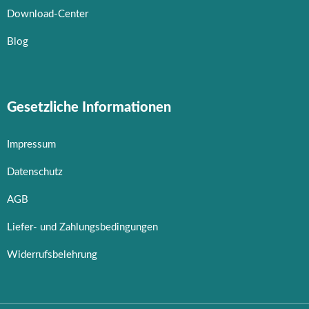
Download-Center
Blog
Gesetzliche Informationen
Impressum
Datenschutz
AGB
Liefer- und Zahlungsbedingungen
Widerrufsbelehrung