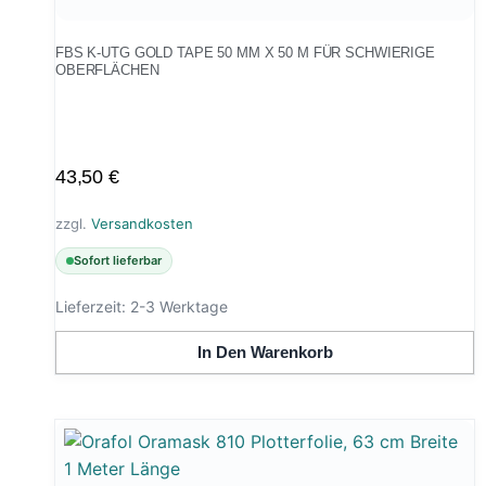
FBS K-UTG GOLD TAPE 50 MM X 50 M FÜR SCHWIERIGE
OBERFLÄCHEN
43,50
€
zzgl.
Versandkosten
Sofort lieferbar
Lieferzeit:
2-3 Werktage
In Den Warenkorb