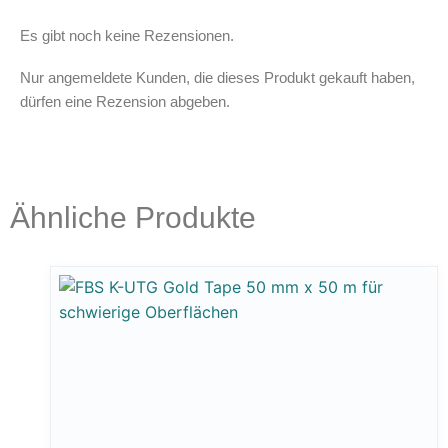
Es gibt noch keine Rezensionen.
Nur angemeldete Kunden, die dieses Produkt gekauft haben,
dürfen eine Rezension abgeben.
Ähnliche Produkte