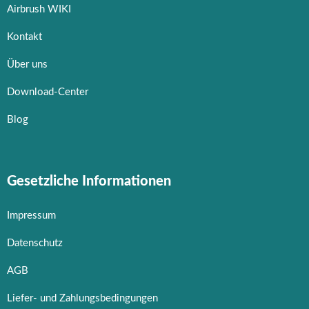
Airbrush WIKI
Kontakt
Über uns
Download-Center
Blog
Gesetzliche Informationen
Impressum
Datenschutz
AGB
Liefer- und Zahlungsbedingungen