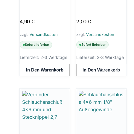
4,90
€
2,00
€
zzgl.
Versandkosten
zzgl.
Versandkosten
Sofort lieferbar
Sofort lieferbar
Lieferzeit:
2-3 Werktage
Lieferzeit:
2-3 Werktage
In Den Warenkorb
In Den Warenkorb