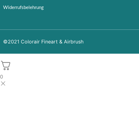
Widerrufsbelehrung
©2021 Colorair Fineart & Airbrush
0