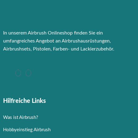
In unserem Airbrush Onlineshop finden Sie ein
umfangreiches Angebot an Airbrushausrüstungen,
Airbrushsets, Pistolen, Farben- und Lackierzubehör.
Hilfreiche Links
Was ist Airbrush?
Hobbyeinstieg Airbrush