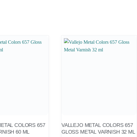
METAL COLORS 657
VALLEJO METAL COLORS 657
RNISH 60 ML
GLOSS METAL VARNISH 32 ML