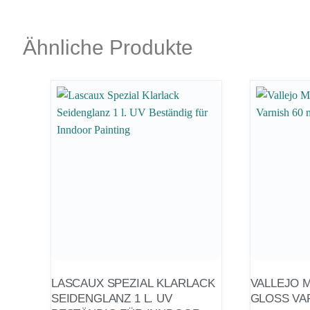
Ähnliche Produkte
LASCAUX SPEZIAL KLARLACK
VALLEJO 
SEIDENGLANZ 1 L. UV
GLOSS VA