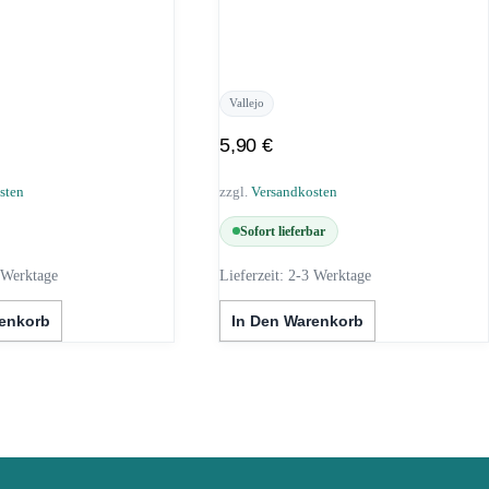
Vallejo
5,90
€
sten
zzgl.
Versandkosten
Sofort lieferbar
 Werktage
Lieferzeit:
2-3 Werktage
renkorb
In Den Warenkorb