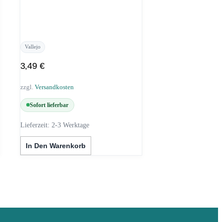
Vallejo
3,49
€
zzgl.
Versandkosten
Sofort lieferbar
Lieferzeit:
2-3 Werktage
In Den Warenkorb