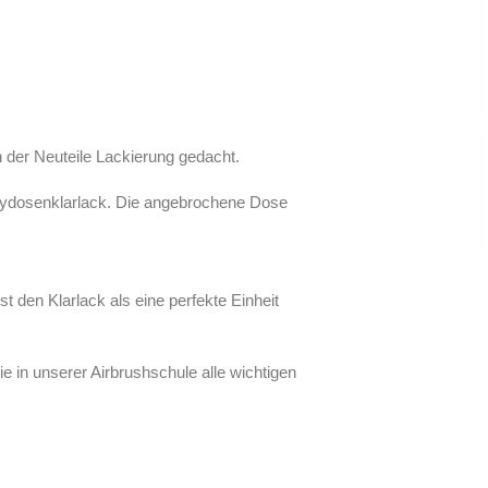
 der Neuteile Lackierung gedacht.
raydosenklarlack. Die angebrochene Dose
t den Klarlack als eine perfekte Einheit
in unserer Airbrushschule alle wichtigen