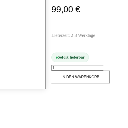
99,00
€
Lieferzeit:
2-3 Werktage
Sofort lieferbar
IN DEN WARENKORB