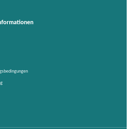
Informationen
ngsbedingungen
ng