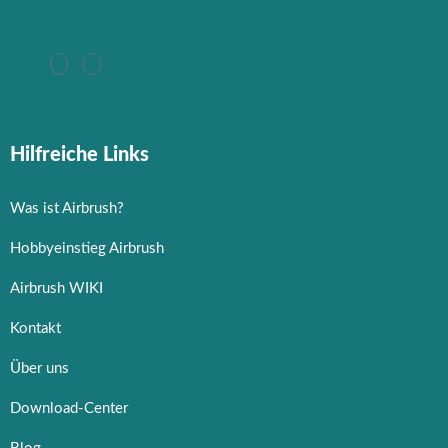
Hilfreiche Links
Was ist Airbrush?
Hobbyeinstieg Airbrush
Airbrush WIKI
Kontakt
Über uns
Download-Center