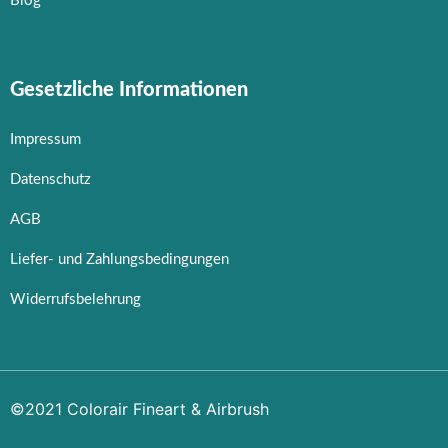
Blog
Gesetzliche Informationen
Impressum
Datenschutz
AGB
Liefer- und Zahlungsbedingungen
Widerrufsbelehrung
©2021 Colorair Fineart & Airbrush