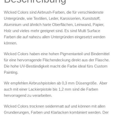
Wicked
Colors sind Airbrush-Farben, die für verschiedenste
Untergründe, wie Textilien, Leder, Karosserien, Kunststoff,
Aluminium und ähnlich harte Oberflächen, Leinwand, Papier,
Holz und vieles mehr geeignet sind. Es sind Multi Surface
Farben die auf nahezu allen Untergründen eingesetzt werden
können.
Wicked Colors haben eine hohen Pigmentanteil und Bindemittel
für eine hervorragende Flächendeckung direkt aus der Flasche.
Die hohe UV-Beständigkeit macht die Farbe ideal fürs Custom
Painting.
Wir empfehlen Airbrushpistolen ab 0,3 mm Düsengröße. Aber
auch mit einer Lackierpistole bis 1,2 mm sind die Farben
hervorragend zu verarbeiten.
Wicked Colors trocknen seidenmatt auf und können mit allen
Grundierungen, Farben und Klarlacken kombiniert werden. Der