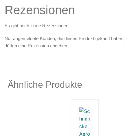
Rezensionen
Es gibt noch keine Rezensionen.
Nur angemeldete Kunden, die dieses Produkt gekauft haben,
dürfen eine Rezension abgeben.
Ähnliche Produkte