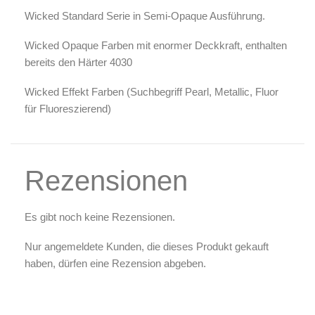
Wicked Standard Serie in Semi-Opaque Ausführung.
Wicked
Opaque
Farben mit enormer Deckkraft, enthalten
bereits den Härter 4030
Wicked Effekt Farben (Suchbegriff
Pearl, Metallic, Fluor
für Fluoreszierend)
Rezensionen
Es gibt noch keine Rezensionen.
Nur angemeldete Kunden, die dieses Produkt gekauft
haben, dürfen eine Rezension abgeben.