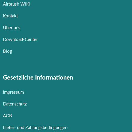
Airbrush WIKI
Kontakt
Über uns
Download-Center
Blog
Gesetzliche Informationen
Impressum
Datenschutz
AGB
Liefer- und Zahlungsbedingungen