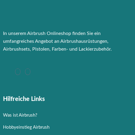
In unserem Airbrush Onlineshop finden Sie ein
umfangreiches Angebot an Airbrushausrüstungen,
Airbrushsets, Pistolen, Farben- und Lackierzubehör.
Hilfreiche Links
Was ist Airbrush?
Hobbyeinstieg Airbrush