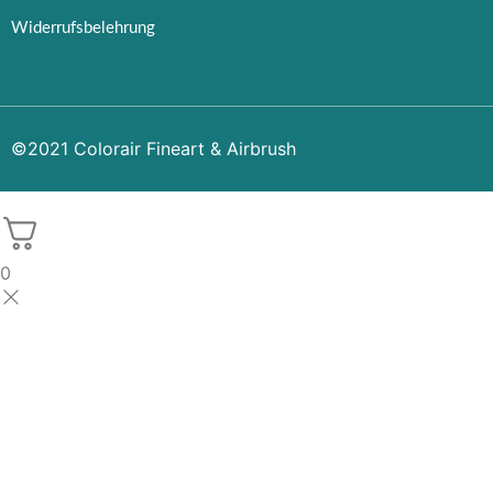
Widerrufsbelehrung
©2021 Colorair Fineart & Airbrush
0