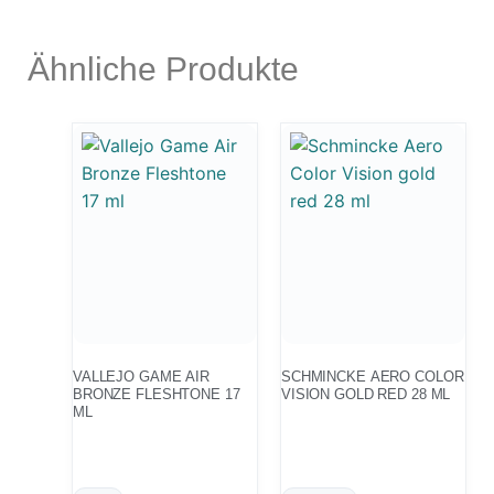
Ähnliche Produkte
VALLEJO GAME AIR
SCHMINCKE AERO COLOR
BRONZE FLESHTONE 17
VISION GOLD RED 28 ML
ML