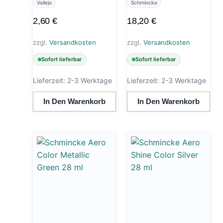
Vallejo
Schmincke
2,60
€
18,20
€
zzgl.
Versandkosten
zzgl.
Versandkosten
Sofort lieferbar
Sofort lieferbar
Lieferzeit:
2-3 Werktage
Lieferzeit:
2-3 Werktage
In Den Warenkorb
In Den Warenkorb