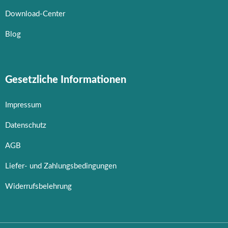
Download-Center
Blog
Gesetzliche Informationen
Impressum
Datenschutz
AGB
Liefer- und Zahlungsbedingungen
Widerrufsbelehrung