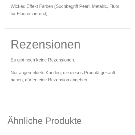
Wicked Effekt Farben (Suchbegriff
Pearl, Metallic, Fluor
für Fluoreszierend)
Rezensionen
Es gibt noch keine Rezensionen.
Nur angemeldete Kunden, die dieses Produkt gekauft
haben, dürfen eine Rezension abgeben.
Ähnliche Produkte