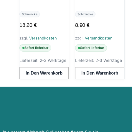
Schmincke
Schmincke
18,20
€
8,90
€
zzgl.
Versandkosten
zzgl.
Versandkosten
Sofort lieferbar
Sofort lieferbar
Lieferzeit:
2-3 Werktage
Lieferzeit:
2-3 Werktage
In Den Warenkorb
In Den Warenkorb