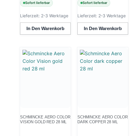
Sofort lieferbar
Sofort lieferbar
Lieferzeit:
2-3 Werktage
Lieferzeit:
2-3 Werktage
In Den Warenkorb
In Den Warenkorb
SCHMINCKE AERO COLOR
SCHMINCKE AERO COLOR
VISION GOLD RED 28 ML
DARK COPPER 28 ML