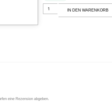
IN DEN WARENKORB
ürfen eine Rezension abgeben.