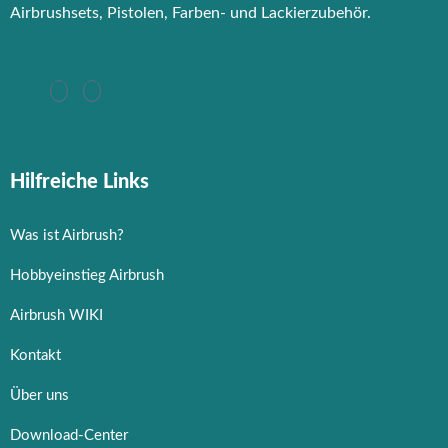
Airbrushsets, Pistolen, Farben- und Lackierzubehör.
Hilfreiche Links
Was ist Airbrush?
Hobbyeinstieg Airbrush
Airbrush WIKI
Kontakt
Über uns
Download-Center