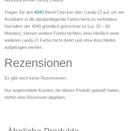
Tragen Sie den
4040
Bleed Checker über
Candy₂O
auf, um ein
Ausbluten in die darüberliegende Farbschicht zu verhindern.
Nachdem der 4040 gründlich getrocknet ist (ca. 30 – 60
Minuten), können weitere Farbschichten, einschließlich einer
weiteren candy₂O Farbschicht direkt und ohne Anschleifen
aufgetragen werden.
Rezensionen
Es gibt noch keine Rezensionen.
Nur angemeldete Kunden, die dieses Produkt gekauft haben,
dürfen eine Rezension abgeben.