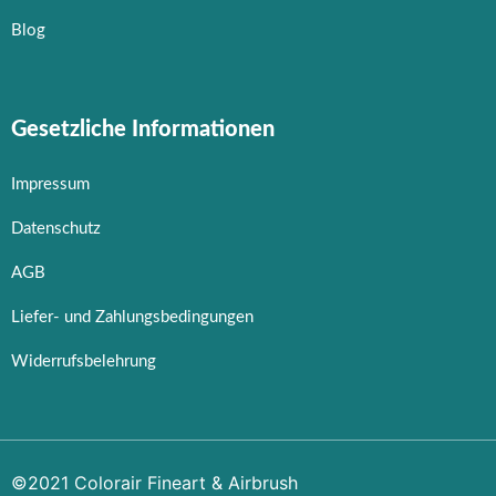
Blog
Gesetzliche Informationen
Impressum
Datenschutz
AGB
Liefer- und Zahlungsbedingungen
Widerrufsbelehrung
©2021 Colorair Fineart & Airbrush