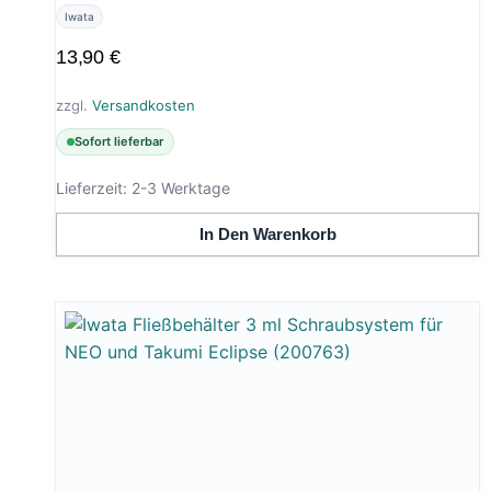
Iwata
13,90
€
zzgl.
Versandkosten
Sofort lieferbar
Lieferzeit:
2-3 Werktage
In Den Warenkorb