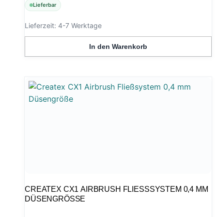
Lieferbar
Lieferzeit:
4-7 Werktage
In den Warenkorb
CREATEX CX1 AIRBRUSH FLIESSSYSTEM 0,4 MM D
ÜSENGRÖSSE