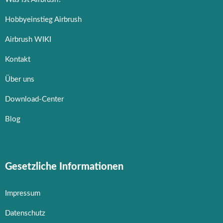
Hobbyeinstieg Airbrush
Airbrush WIKI
Kontakt
Über uns
Download-Center
Blog
Gesetzliche Informationen
Impressum
Datenschutz