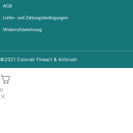
AGB
Liefer- und Zahlungsbedingungen
Widerrufsbelehrung
©2021 Colorair Fineart & Airbrush
0