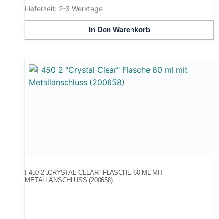
Lieferzeit:
2-3 Werktage
In Den Warenkorb
I 450 2 „CRYSTAL CLEAR“ FLASCHE 60 ML MIT
METALLANSCHLUSS (200658)