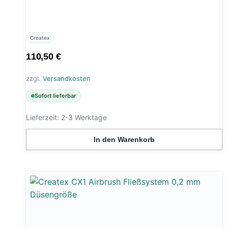
Createx
110,50
€
zzgl.
Versandkosten
Sofort lieferbar
Lieferzeit:
2-3 Werktage
In den Warenkorb