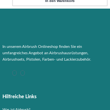
In den Warenkorb
In unserem Airbrush Onlineshop finden Sie ein
umfangreiches Angebot an Airbrushausrüstungen,
Airbrushsets, Pistolen, Farben- und Lackierzubehör.
Hilfreiche Links
Was ist Airbrush?