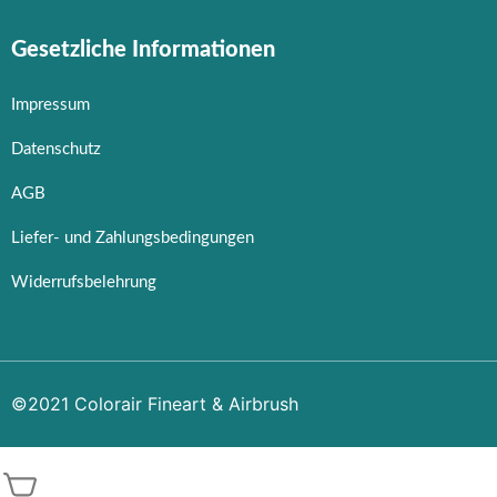
Gesetzliche Informationen
Impressum
Datenschutz
AGB
Liefer- und Zahlungsbedingungen
Widerrufsbelehrung
©2021 Colorair Fineart & Airbrush