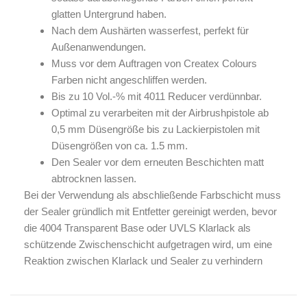
glatten Untergrund haben.
Nach dem Aushärten wasserfest, perfekt für
Außenanwendungen.
Muss vor dem Auftragen von Createx Colours
Farben nicht angeschliffen werden.
Bis zu 10 Vol.-% mit 4011 Reducer verdünnbar.
Optimal zu verarbeiten mit der Airbrushpistole ab
0,5 mm Düsengröße bis zu Lackierpistolen mit
Düsengrößen von ca. 1.5 mm.
Den Sealer vor dem erneuten Beschichten matt
abtrocknen lassen.
Bei der Verwendung als abschließende Farbschicht muss
der Sealer gründlich mit Entfetter gereinigt werden, bevor
die 4004 Transparent Base oder UVLS Klarlack als
schützende Zwischenschicht aufgetragen wird, um eine
Reaktion zwischen Klarlack und Sealer zu verhindern