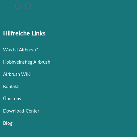
Hilfreiche Links
Was ist Airbrush?
Hobbyeinstieg Airbrush
Airbrush WIKI
Kontakt
Über uns
Download-Center
Blog