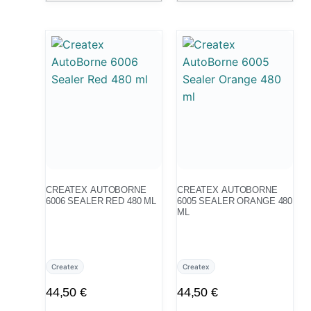
CREATEX AUTOBORNE
CREATEX AUTOBORNE
6006 SEALER RED 480 ML
6005 SEALER ORANGE 480
ML
Createx
Createx
44,50
€
44,50
€