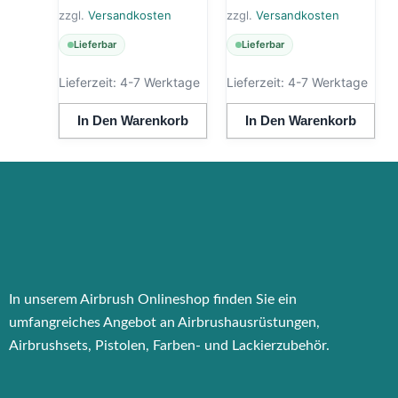
zzgl.
Versandkosten
zzgl.
Versandkosten
Lieferbar
Lieferbar
Lieferzeit:
4-7 Werktage
Lieferzeit:
4-7 Werktage
In Den Warenkorb
In Den Warenkorb
In unserem Airbrush Onlineshop finden Sie ein
umfangreiches Angebot an Airbrushausrüstungen,
Airbrushsets, Pistolen, Farben- und Lackierzubehör.