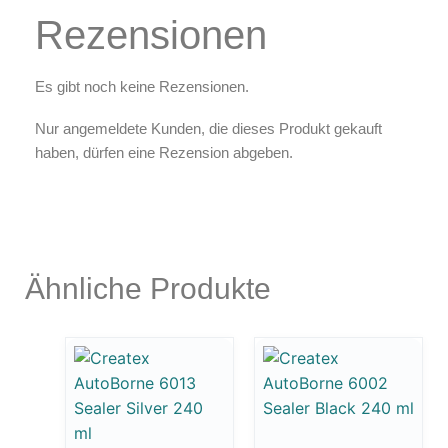
Rezensionen
Es gibt noch keine Rezensionen.
Nur angemeldete Kunden, die dieses Produkt gekauft
haben, dürfen eine Rezension abgeben.
Ähnliche Produkte