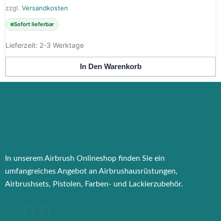
zzgl.
Versandkosten
Sofort lieferbar
Lieferzeit:
2-3 Werktage
In Den Warenkorb
In unserem Airbrush Onlineshop finden Sie ein
umfangreiches Angebot an Airbrushausrüstungen,
Airbrushsets, Pistolen, Farben- und Lackierzubehör.