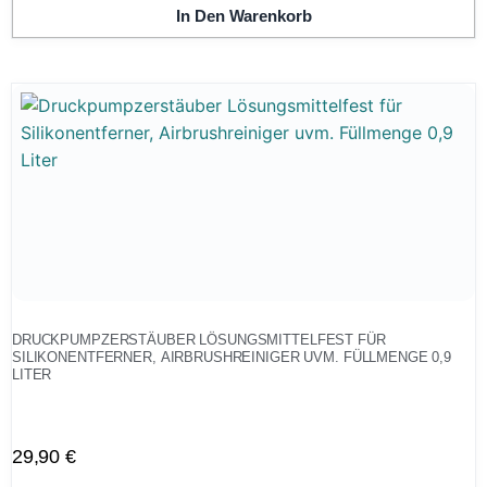
In Den Warenkorb
DRUCKPUMPZERSTÄUBER LÖSUNGSMITTELFEST FÜR
SILIKONENTFERNER, AIRBRUSHREINIGER UVM. FÜLLMENGE 0,9
LITER
29,90
€