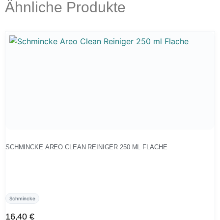
Ähnliche Produkte
SCHMINCKE AREO CLEAN REINIGER 250 ML FLACHE
Schmincke
16,40
€