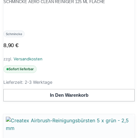
SCHMINCKE AERO CLEAN REINIGER 125 ML FLACHE
Schmincke
8,90
€
zzgl.
Versandkosten
Sofort lieferbar
Lieferzeit:
2-3 Werktage
In Den Warenkorb