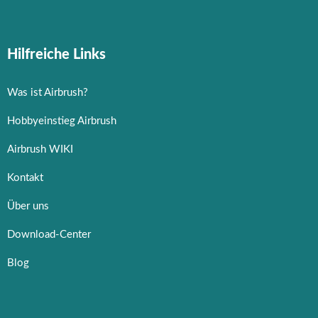
Hilfreiche Links
Was ist Airbrush?
Hobbyeinstieg Airbrush
Airbrush WIKI
Kontakt
Über uns
Download-Center
Blog