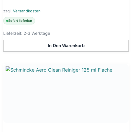
zzgl.
Versandkosten
Sofort lieferbar
Lieferzeit:
2-3 Werktage
In Den Warenkorb