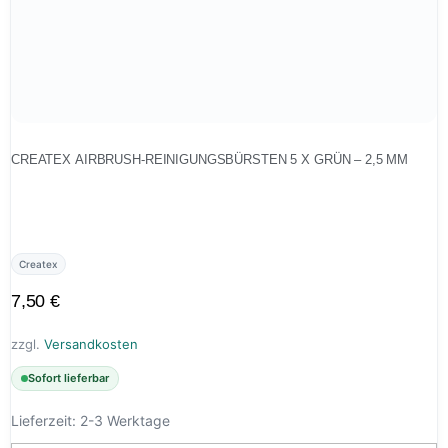
CREATEX AIRBRUSH-REINIGUNGSBÜRSTEN 5 X GRÜN – 2,5 MM
Createx
7,50
€
zzgl.
Versandkosten
Sofort lieferbar
Lieferzeit:
2-3 Werktage