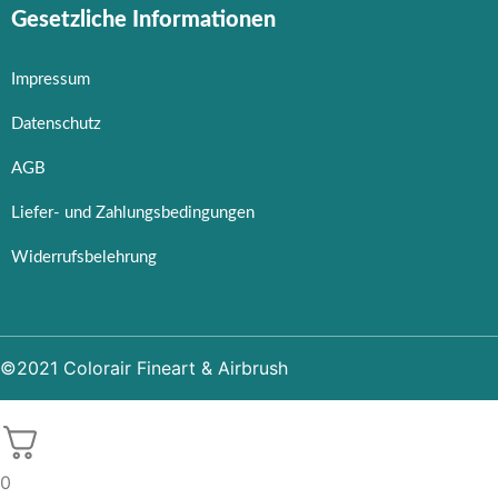
Gesetzliche Informationen
Impressum
Datenschutz
AGB
Liefer- und Zahlungsbedingungen
Widerrufsbelehrung
©2021 Colorair Fineart & Airbrush
0