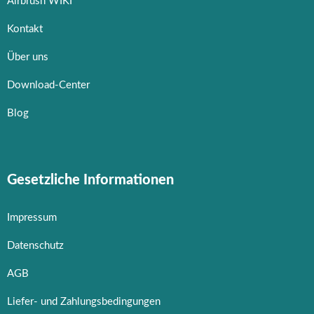
Airbrush WIKI
Kontakt
Über uns
Download-Center
Blog
Gesetzliche Informationen
Impressum
Datenschutz
AGB
Liefer- und Zahlungsbedingungen