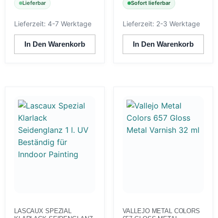
Lieferbar
Sofort lieferbar
Lieferzeit:
4-7 Werktage
Lieferzeit:
2-3 Werktage
In Den Warenkorb
In Den Warenkorb
LASCAUX SPEZIAL
VALLEJO METAL COLORS