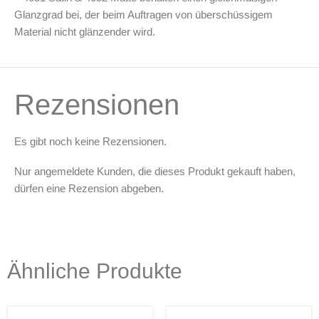
Glanzgrad bei, der beim Auftragen von überschüssigem
Material nicht glänzender wird.
Rezensionen
Es gibt noch keine Rezensionen.
Nur angemeldete Kunden, die dieses Produkt gekauft haben,
dürfen eine Rezension abgeben.
Ähnliche Produkte