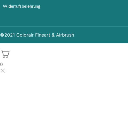
Widerrufsbelehrung
©2021 Colorair Fineart & Airbrush
0