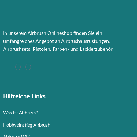
In unserem Airbrush Onlineshop finden Sie ein
umfangreiches Angebot an Airbrushausrüstungen,
Airbrushsets, Pistolen, Farben- und Lackierzubehör.
Hilfreiche Links
Was ist Airbrush?
Hobbyeinstieg Airbrush