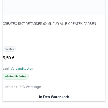
CREATEX 5607 RETARDER 60 ML FÜR ALLE CREATEX FARBEN
Createx
5,50
€
zzgl.
Versandkosten
Sofort lieferbar
Lieferzeit:
2-3 Werktage
In Den Warenkorb