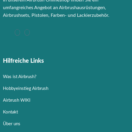
umfangreiches Angebot an Airbrushausrüstungen,
Airbrushsets, Pistolen, Farben- und Lackierzubehör.
Hilfreiche Links
Was ist Airbrush?
Hobbyeinstieg Airbrush
Airbrush WIKI
Kontakt
Über uns