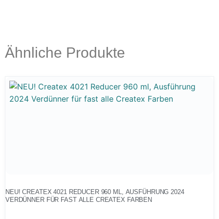
Ähnliche Produkte
NEU! CREATEX 4021 REDUCER 960 ML, AUSFÜHRUNG 2024
VERDÜNNER FÜR FAST ALLE CREATEX FARBEN