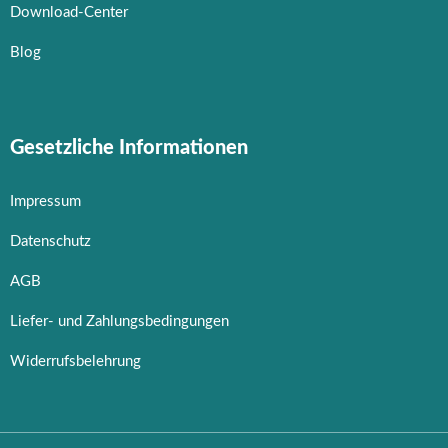
Download-Center
Blog
Gesetzliche Informationen
Impressum
Datenschutz
AGB
Liefer- und Zahlungsbedingungen
Widerrufsbelehrung