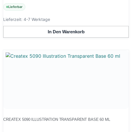
Lieferbar
Lieferzeit:
4-7 Werktage
In Den Warenkorb
CREATEX 5090 ILLUSTRATION TRANSPARENT BASE 60 ML