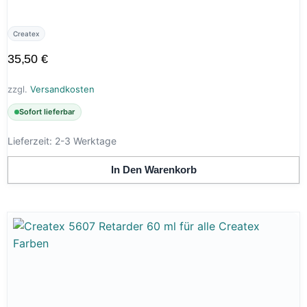
Createx
35,50
€
zzgl.
Versandkosten
Sofort lieferbar
Lieferzeit:
2-3 Werktage
In Den Warenkorb