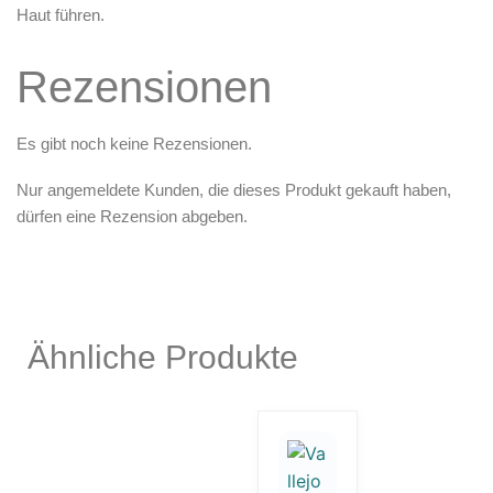
Haut führen.
Rezensionen
Es gibt noch keine Rezensionen.
Nur angemeldete Kunden, die dieses Produkt gekauft haben,
dürfen eine Rezension abgeben.
Ähnliche Produkte