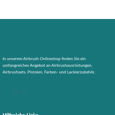
In unserem Airbrush Onlineshop finden Sie ein
umfangreiches Angebot an Airbrushausrüstungen,
Airbrushsets, Pistolen, Farben- und Lackierzubehör.