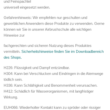
und Feinspachtel
universell eingesetzt werden.
Gefahrenhinweis:
Wir empfehlen nur geschulten und
gewerblichen Anwendern diese Produkte zu verwenden. Gerne
können wir Sie in unserer Airbrushschule alle wichtigen
Hinweise zur
fachgerechten und sicheren Nutzung dieses Produktes
vermitteln.
Sicherheitshinweise finden Sie im Downloadbereich
des Shops.
H226: Flüssigkeit und Dampf entzündbar.
H304: Kann bei Verschlucken und Eindringen in die Atemwege
tödlich sein.
H336: Kann Schläfrigkeit und Benommenheit verursachen.
H412: Schädlich für Wasserorganismen, mit langfristiger
Wirkung.
EUH066: Wiederholter Kontakt kann zu spröder oder rissiger