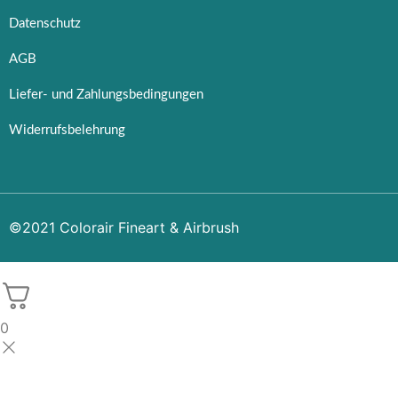
Datenschutz
AGB
Liefer- und Zahlungsbedingungen
Widerrufsbelehrung
©2021 Colorair Fineart & Airbrush
0