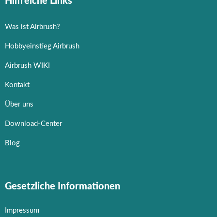
Hilfreiche Links
Was ist Airbrush?
Hobbyeinstieg Airbrush
Airbrush WIKI
Kontakt
Über uns
Download-Center
Blog
Gesetzliche Informationen
Impressum