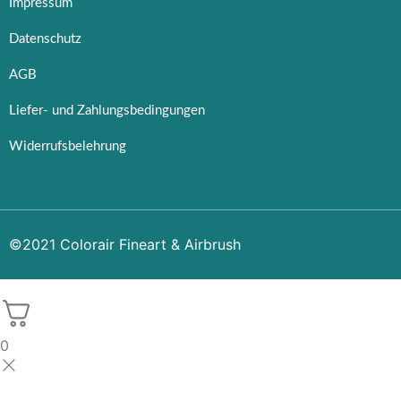
Impressum
Datenschutz
AGB
Liefer- und Zahlungsbedingungen
Widerrufsbelehrung
©2021 Colorair Fineart & Airbrush
0