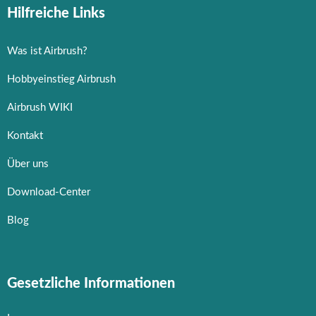
Hilfreiche Links
Was ist Airbrush?
Hobbyeinstieg Airbrush
Airbrush WIKI
Kontakt
Über uns
Download-Center
Blog
Gesetzliche Informationen