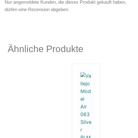
Nur angemeldete Kunden, die dieses Produkt gekauft haben,
dürfen eine Rezension abgeben.
Ähnliche Produkte