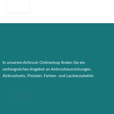
In unserem Airbrush Onlineshop finden Sie ein
umfangreiches Angebot an Airbrushausrüstungen,
Airbrushsets, Pistolen, Farben- und Lackierzubehör.