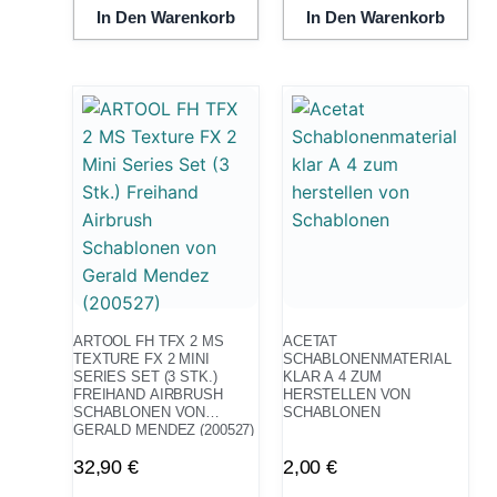
In Den Warenkorb
In Den Warenkorb
ARTOOL FH TFX 2 MS
ACETAT
TEXTURE FX 2 MINI
SCHABLONENMATERIAL
SERIES SET (3 STK.)
KLAR A 4 ZUM
FREIHAND AIRBRUSH
HERSTELLEN VON
SCHABLONEN VON
SCHABLONEN
GERALD MENDEZ (200527)
32,90
€
2,00
€