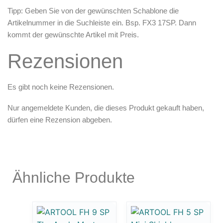
Tipp: Geben Sie von der gewünschten Schablone die
Artikelnummer in die Suchleiste ein. Bsp. FX3 17SP. Dann
kommt der gewünschte Artikel mit Preis.
Rezensionen
Es gibt noch keine Rezensionen.
Nur angemeldete Kunden, die dieses Produkt gekauft haben,
dürfen eine Rezension abgeben.
Ähnliche Produkte