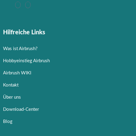
Hilfreiche Links
Was ist Airbrush?
Hobbyeinstieg Airbrush
Airbrush WIKI
Kontakt
Über uns
Download-Center
Blog