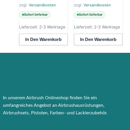
zzgl.
Versandkosten
zzgl.
Versandkosten
Sofort lieferbar
Sofort lieferbar
Lieferzeit:
2-3 Werktage
Lieferzeit:
2-3 Werktage
In Den Warenkorb
In Den Warenkorb
In unserem Airbrush Onlineshop finden Sie ein
umfangreiches Angebot an Airbrushausrüstungen,
Airbrushsets, Pistolen, Farben- und Lackierzubehör.