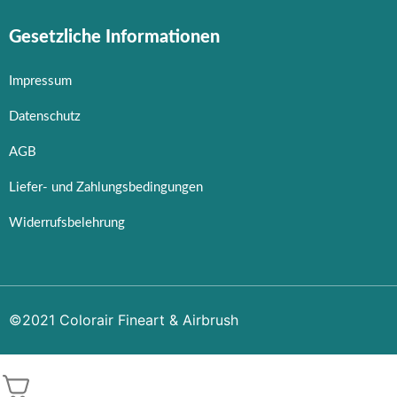
Gesetzliche Informationen
Impressum
Datenschutz
AGB
Liefer- und Zahlungsbedingungen
Widerrufsbelehrung
©2021 Colorair Fineart & Airbrush