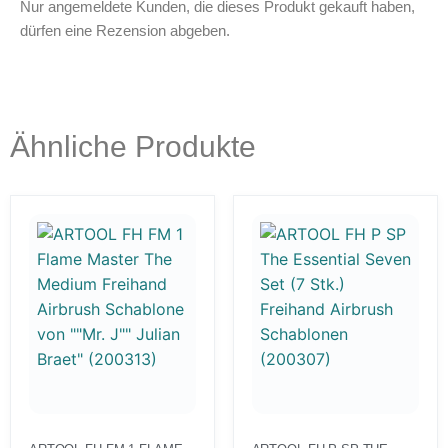
Nur angemeldete Kunden, die dieses Produkt gekauft haben,
dürfen eine Rezension abgeben.
Ähnliche Produkte