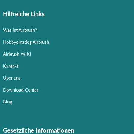
Hilfreiche Links
Was ist Airbrush?
Hobbyeinstieg Airbrush
Airbrush WIKI
Kontakt
Über uns
Download-Center
Blog
Gesetzliche Informationen