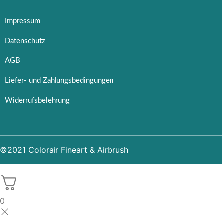
Impressum
Datenschutz
AGB
Liefer- und Zahlungsbedingungen
Widerrufsbelehrung
©2021 Colorair Fineart & Airbrush
0