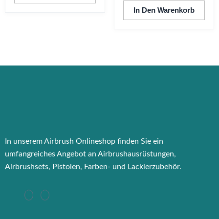
In Den Warenkorb
In unserem Airbrush Onlineshop finden Sie ein
umfangreiches Angebot an Airbrushausrüstungen,
Airbrushsets, Pistolen, Farben- und Lackierzubehör.