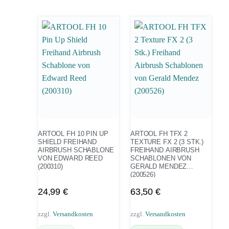
ARTOOL FH 10 PIN UP
ARTOOL FH TFX 2
SHIELD FREIHAND
TEXTURE FX 2 (3 STK.)
AIRBRUSH SCHABLONE
FREIHAND AIRBRUSH
VON EDWARD REED
SCHABLONEN VON
(200310)
GERALD MENDEZ
(200526)
24,99
€
63,50
€
zzgl.
Versandkosten
zzgl.
Versandkosten