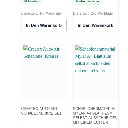
Lieferbar
Sofort lieferbar
Lieferzeit:
4-7 Werktage
Lieferzeit:
2-3 Werktage
In Den Warenkorb
In Den Warenkorb
CREATEX AUTO-AIR
SCHABLONENMATERIAL
SCHABLONE (KREISE)
MYLAR A4 BLATT ZUM
SELBST AUSSCHNEIDEN
MIT EINEM CUTTER