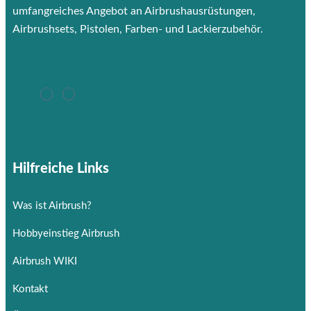
umfangreiches Angebot an Airbrushausrüstungen,
Airbrushsets, Pistolen, Farben- und Lackierzubehör.
Hilfreiche Links
Was ist Airbrush?
Hobbyeinstieg Airbrush
Airbrush WIKI
Kontakt