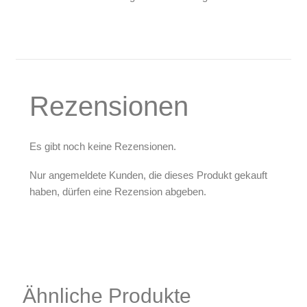
Rezensionen
Es gibt noch keine Rezensionen.
Nur angemeldete Kunden, die dieses Produkt gekauft
haben, dürfen eine Rezension abgeben.
Ähnliche Produkte