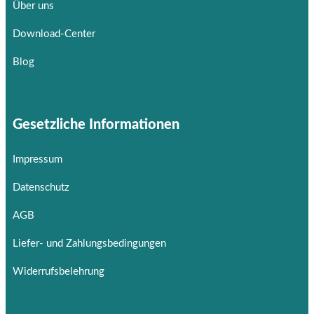
Über uns
Download-Center
Blog
Gesetzliche Informationen
Impressum
Datenschutz
AGB
Liefer- und Zahlungsbedingungen
Widerrufsbelehrung