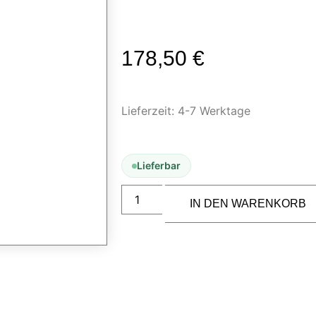
178,50
€
Lieferzeit:
4-7 Werktage
Lieferbar
IN DEN WARENKORB