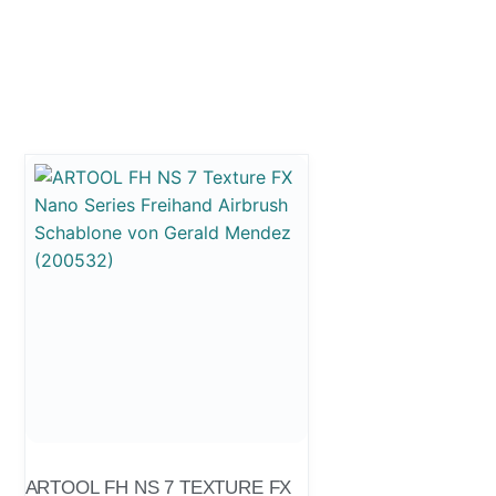
ARTOOL FH NS 7 TEXTURE FX