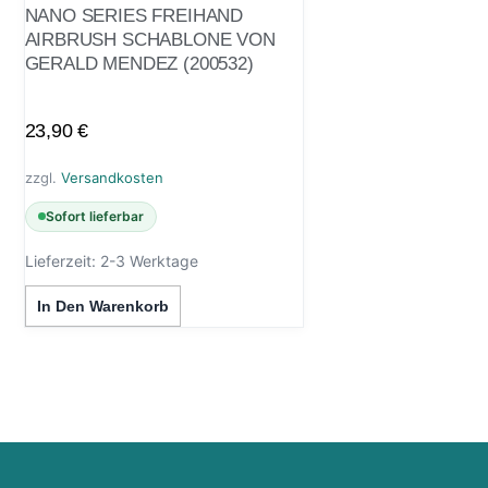
NANO SERIES FREIHAND
AIRBRUSH SCHABLONE VON
GERALD MENDEZ (200532)
23,90
€
zzgl.
Versandkosten
Sofort lieferbar
Lieferzeit:
2-3 Werktage
In Den Warenkorb