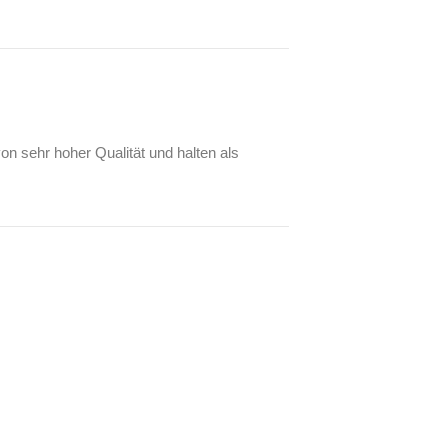
on sehr hoher Qualität und halten als