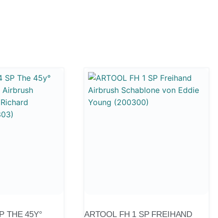
P THE 45Y°
ARTOOL FH 1 SP FREIHAND