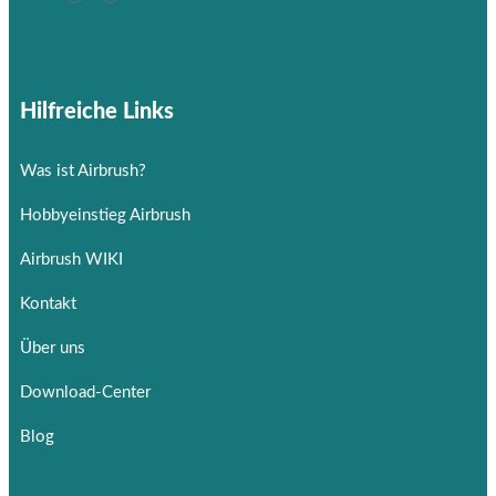
Hilfreiche Links
Was ist Airbrush?
Hobbyeinstieg Airbrush
Airbrush WIKI
Kontakt
Über uns
Download-Center
Blog