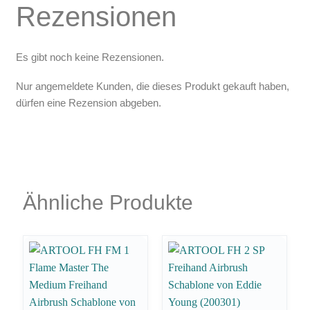
Rezensionen
Es gibt noch keine Rezensionen.
Nur angemeldete Kunden, die dieses Produkt gekauft haben,
dürfen eine Rezension abgeben.
Ähnliche Produkte