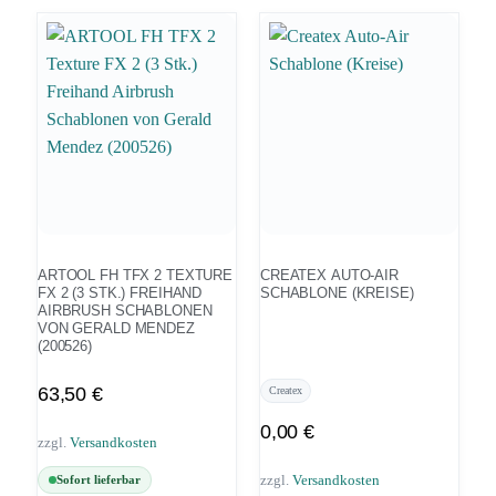
ARTOOL FH TFX 2 TEXTURE
CREATEX AUTO-AIR
FX 2 (3 STK.) FREIHAND
SCHABLONE (KREISE)
AIRBRUSH SCHABLONEN
VON GERALD MENDEZ
(200526)
63,50
€
Createx
0,00
€
zzgl.
Versandkosten
zzgl.
Versandkosten
Sofort lieferbar