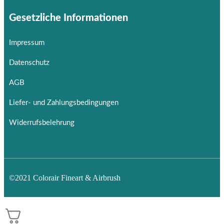
Gesetzliche Informationen
Impressum
Datenschutz
AGB
Liefer- und Zahlungsbedingungen
Widerrufsbelehrung
©2021 Colorair Fineart & Airbrush