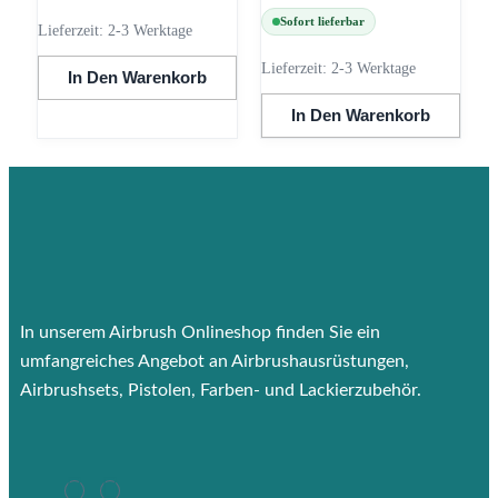
Sofort lieferbar
Lieferzeit:
2-3 Werktage
Lieferzeit:
2-3 Werktage
In Den Warenkorb
In Den Warenkorb
In unserem Airbrush Onlineshop finden Sie ein
umfangreiches Angebot an Airbrushausrüstungen,
Airbrushsets, Pistolen, Farben- und Lackierzubehör.