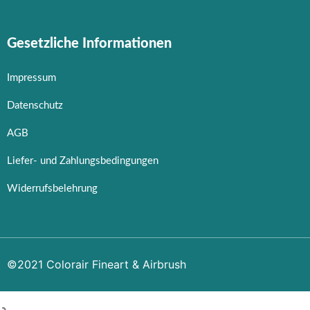
Gesetzliche Informationen
Impressum
Datenschutz
AGB
Liefer- und Zahlungsbedingungen
Widerrufsbelehrung
©2021 Colorair Fineart & Airbrush