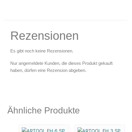
Rezensionen
Es gibt noch keine Rezensionen.
Nur angemeldete Kunden, die dieses Produkt gekauft
haben, dürfen eine Rezension abgeben.
Ähnliche Produkte