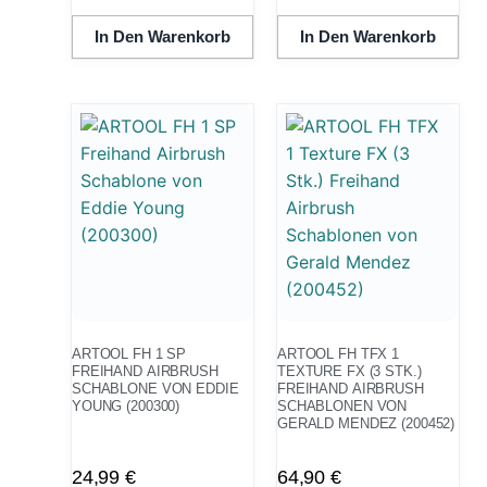
In Den Warenkorb
In Den Warenkorb
ARTOOL FH 1 SP
ARTOOL FH TFX 1
FREIHAND AIRBRUSH
TEXTURE FX (3 STK.)
SCHABLONE VON EDDIE
FREIHAND AIRBRUSH
YOUNG (200300)
SCHABLONEN VON
GERALD MENDEZ (200452)
24,99
€
64,90
€