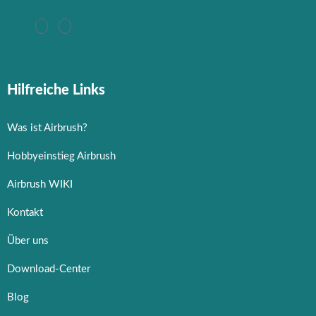
Hilfreiche Links
Was ist Airbrush?
Hobbyeinstieg Airbrush
Airbrush WIKI
Kontakt
Über uns
Download-Center
Blog