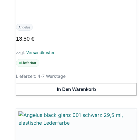
Angelus
13,50
€
zzgl.
Versandkosten
Lieferbar
Lieferzeit:
4-7 Werktage
In Den Warenkorb