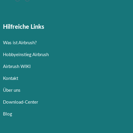
Hilfreiche Links
Was ist Airbrush?
Hobbyeinstieg Airbrush
Airbrush WIKI
Kontakt
Über uns
Download-Center
Blog