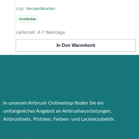
zzgl.
Versandkosten
Lieferbar
Lieferzeit:
4-7 Werktage
In Den Warenkorb
In unserem Airbrush Onlineshop finden Sie ein
umfangreiches Angebot an Airbrushausrüstungen,
Airbrushsets, Pistolen, Farben- und Lackierzubehör.