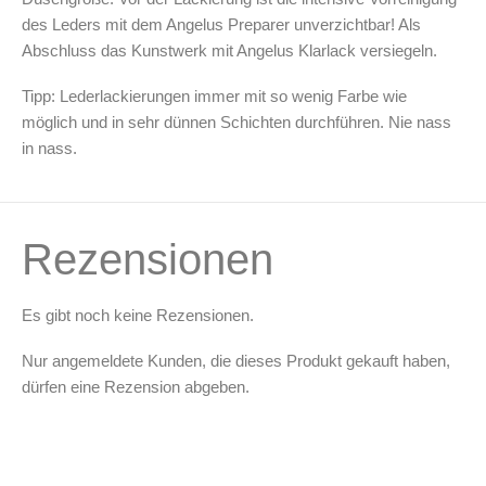
des Leders mit dem Angelus Preparer unverzichtbar! Als
Abschluss das Kunstwerk mit Angelus Klarlack versiegeln.
Tipp: Lederlackierungen immer mit so wenig Farbe wie
möglich und in sehr dünnen Schichten durchführen. Nie nass
in nass.
Rezensionen
Es gibt noch keine Rezensionen.
Nur angemeldete Kunden, die dieses Produkt gekauft haben,
dürfen eine Rezension abgeben.