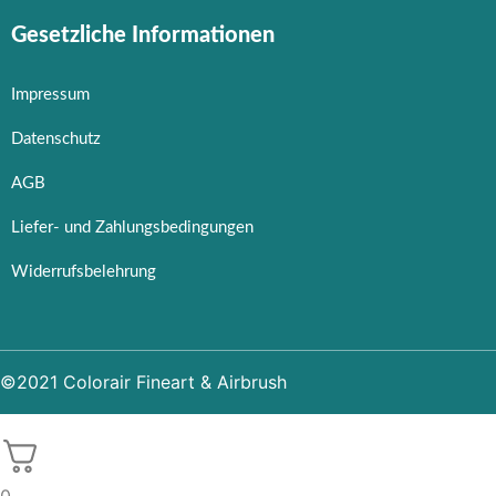
Gesetzliche Informationen
Impressum
Datenschutz
AGB
Liefer- und Zahlungsbedingungen
Widerrufsbelehrung
©2021 Colorair Fineart & Airbrush
0