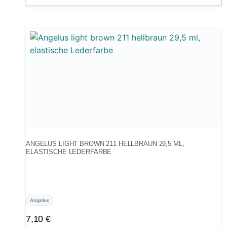
ANGELUS LIGHT BROWN 211 HELLBRAUN 29,5 ML,
ELASTISCHE LEDERFARBE
Angelus
7,10
€