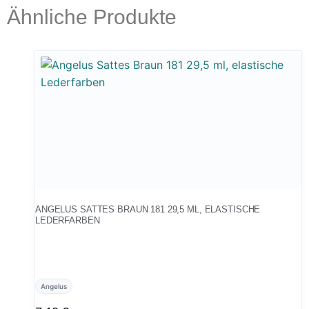
Ähnliche Produkte
ANGELUS SATTES BRAUN 181 29,5 ML, ELASTISCHE
LEDERFARBEN
Angelus