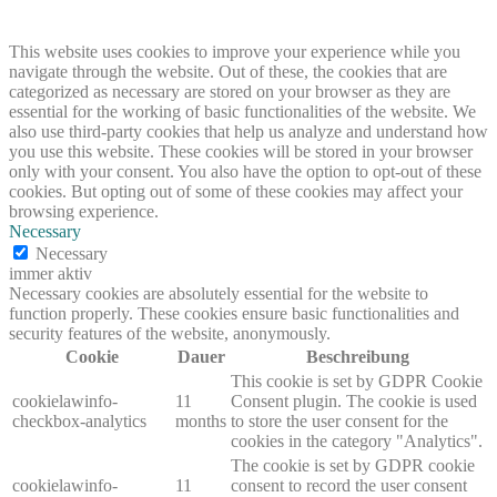
This website uses cookies to improve your experience while you
navigate through the website. Out of these, the cookies that are
categorized as necessary are stored on your browser as they are
essential for the working of basic functionalities of the website. We
also use third-party cookies that help us analyze and understand how
you use this website. These cookies will be stored in your browser
only with your consent. You also have the option to opt-out of these
cookies. But opting out of some of these cookies may affect your
browsing experience.
Necessary
Necessary
immer aktiv
Necessary cookies are absolutely essential for the website to
function properly. These cookies ensure basic functionalities and
security features of the website, anonymously.
Cookie
Dauer
Beschreibung
This cookie is set by GDPR Cookie
cookielawinfo-
11
Consent plugin. The cookie is used
checkbox-analytics
months
to store the user consent for the
cookies in the category "Analytics".
The cookie is set by GDPR cookie
cookielawinfo-
11
consent to record the user consent