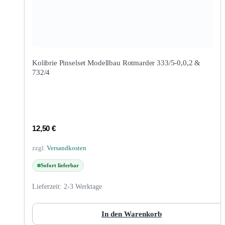
Kolibrie Pinselset Modellbau Rotmarder 333/5-0,0,2 &
732/4
12,50
€
zzgl.
Versandkosten
Sofort lieferbar
Lieferzeit:
2-3 Werktage
In den Warenkorb