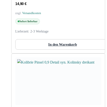
14,90
€
zzgl.
Versandkosten
Sofort lieferbar
Lieferzeit:
2-3 Werktage
In den Warenkorb