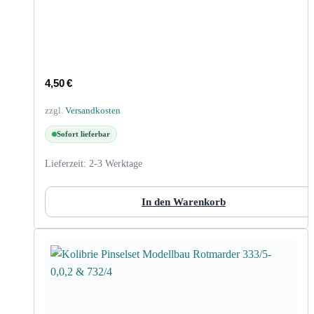
4,50
€
zzgl.
Versandkosten
Sofort lieferbar
Lieferzeit:
2-3 Werktage
In den Warenkorb