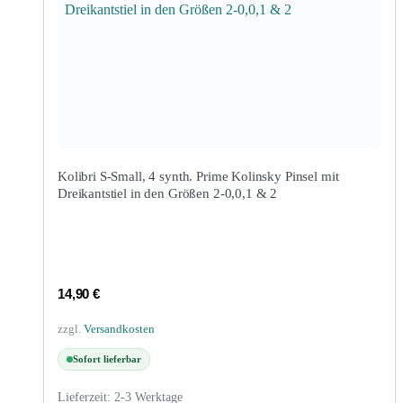
Kolibri S-Small, 4 synth. Prime Kolinsky Pinsel mit
Dreikantstiel in den Größen 2-0,0,1 & 2
14,90
€
zzgl.
Versandkosten
Sofort lieferbar
Lieferzeit:
2-3 Werktage