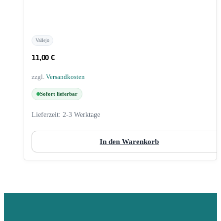
Vallejo
11,00
€
zzgl.
Versandkosten
Sofort lieferbar
Lieferzeit:
2-3 Werktage
In den Warenkorb