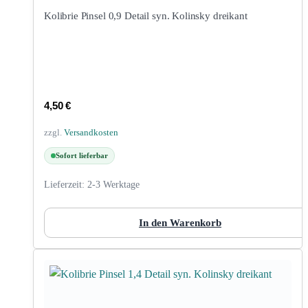
Kolibrie Pinsel 0,9 Detail syn. Kolinsky dreikant
4,50
€
zzgl.
Versandkosten
Sofort lieferbar
Lieferzeit:
2-3 Werktage
In den Warenkorb