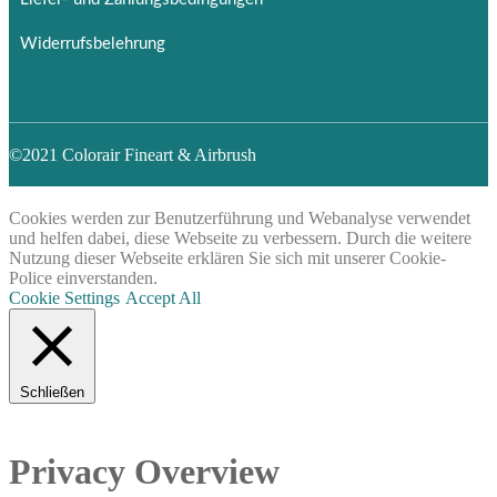
Widerrufsbelehrung
©2021 Colorair Fineart & Airbrush
Cookies werden zur Benutzerführung und Webanalyse verwendet
und helfen dabei, diese Webseite zu verbessern. Durch die weitere
Nutzung dieser Webseite erklären Sie sich mit unserer Cookie-
Police einverstanden.
Cookie Settings
Accept All
Schließen
Privacy Overview