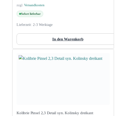
zzgl.
Versandkosten
Sofort lieferbar
Lieferzeit:
2-3 Werktage
In den Warenkorb
Kolibrie Pinsel 2,3 Detail syn. Kolinsky dreikant