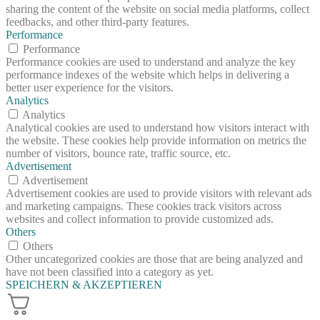
sharing the content of the website on social media platforms, collect
feedbacks, and other third-party features.
Performance
Performance
Performance cookies are used to understand and analyze the key
performance indexes of the website which helps in delivering a
better user experience for the visitors.
Analytics
Analytics
Analytical cookies are used to understand how visitors interact with
the website. These cookies help provide information on metrics the
number of visitors, bounce rate, traffic source, etc.
Advertisement
Advertisement
Advertisement cookies are used to provide visitors with relevant ads
and marketing campaigns. These cookies track visitors across
websites and collect information to provide customized ads.
Others
Others
Other uncategorized cookies are those that are being analyzed and
have not been classified into a category as yet.
SPEICHERN & AKZEPTIEREN