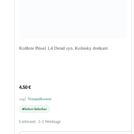
Kolibrie Pinsel 1,4 Detail syn. Kolinsky dreikant
4,50
€
zzgl.
Versandkosten
Sofort lieferbar
Lieferzeit:
2-3 Werktage