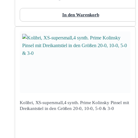
In den Warenkorb
Kolibri, XS-supersmall,4 synth. Prime Kolinsky Pinsel mit
Dreikantstiel in den Größen 20-0, 10-0, 5-0 & 3-0