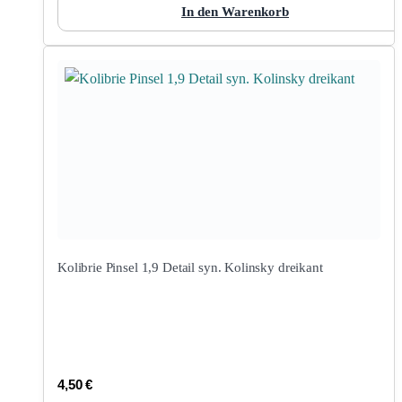
In den Warenkorb
Kolibrie Pinsel 1,9 Detail syn. Kolinsky dreikant
4,50
€