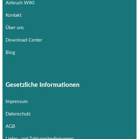
Airbrush WIKI
Kontakt
Über uns
Download-Center
Blog
Gesetzliche Informationen
Impressum
Datenschutz
AGB
Liefer- und Zahlungsbedingungen