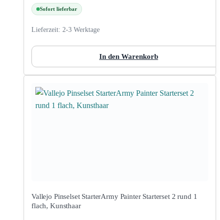
Sofort lieferbar
Lieferzeit:
2-3 Werktage
In den Warenkorb
Vallejo Pinselset StarterArmy Painter Starterset 2 rund 1
flach, Kunsthaar