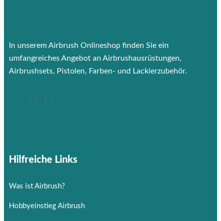
In unserem Airbrush Onlineshop finden Sie ein
umfangreiches Angebot an Airbrushausrüstungen,
Airbrushsets, Pistolen, Farben- und Lackierzubehör.
Hilfreiche Links
Was ist Airbrush?
Hobbyeinstieg Airbrush