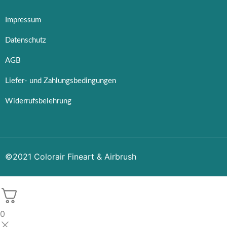
Impressum
Datenschutz
AGB
Liefer- und Zahlungsbedingungen
Widerrufsbelehrung
©2021 Colorair Fineart & Airbrush
0