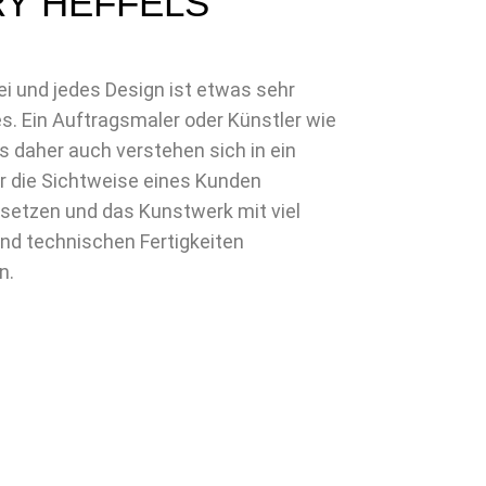
RY
HEFFELS
i und jedes Design ist etwas sehr
s. Ein Auftragsmaler oder Künstler wie
s daher auch verstehen sich in ein
 die Sichtweise eines Kunden
setzen und das Kunstwerk mit viel
nd technischen Fertigkeiten
n.