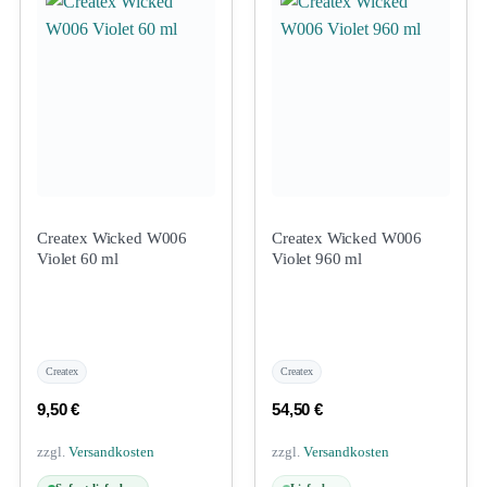
Createx Wicked W006
Createx Wicked W006
Violet 60 ml
Violet 960 ml
Createx
Createx
9,50
€
54,50
€
zzgl.
Versandkosten
zzgl.
Versandkosten