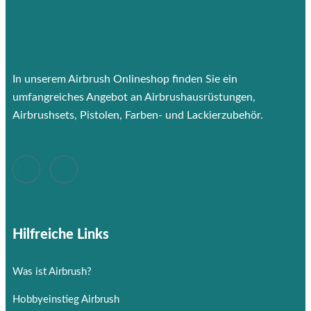
In unserem Airbrush Onlineshop finden Sie ein
umfangreiches Angebot an Airbrushausrüstungen,
Airbrushsets, Pistolen, Farben- und Lackierzubehör.
Hilfreiche Links
Was ist Airbrush?
Hobbyeinstieg Airbrush