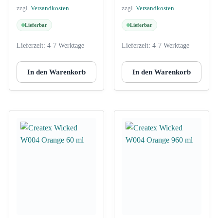
zzgl.
Versandkosten
zzgl.
Versandkosten
Lieferbar
Lieferbar
Lieferzeit:
4-7 Werktage
Lieferzeit:
4-7 Werktage
In den Warenkorb
In den Warenkorb