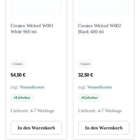
Createx Wicked W001
Createx Wicked W002
White 960 ml
Black 480 ml
Createx
Createx
54,50
€
32,50
€
zzgl.
Versandkosten
zzgl.
Versandkosten
Lieferbar
Lieferbar
Lieferzeit:
4-7 Werktage
Lieferzeit:
4-7 Werktage
In den Warenkorb
In den Warenkorb