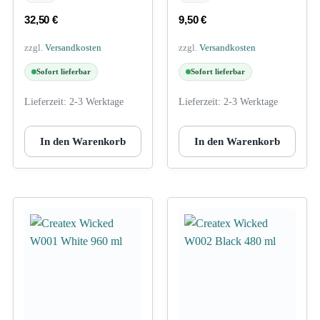
32,50
€
9,50
€
zzgl.
Versandkosten
zzgl.
Versandkosten
Sofort lieferbar
Sofort lieferbar
Lieferzeit:
2-3 Werktage
Lieferzeit:
2-3 Werktage
In den Warenkorb
In den Warenkorb