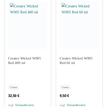
Createx Wicked W005
Createx Wicked W005
Red 480 ml
Red 60 ml
Createx
Createx
32,50
€
9,50
€
zzgl.
Versandkosten
zzgl.
Versandkosten