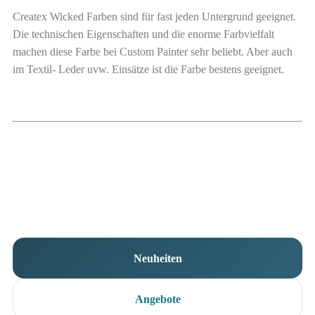
Createx Wicked Farben sind für fast jeden Untergrund geeignet.
Die technischen Eigenschaften und die enorme Farbvielfalt
machen diese Farbe bei Custom Painter sehr beliebt. Aber auch
im Textil- Leder uvw. Einsätze ist die Farbe bestens geeignet.
Neuheiten
Angebote