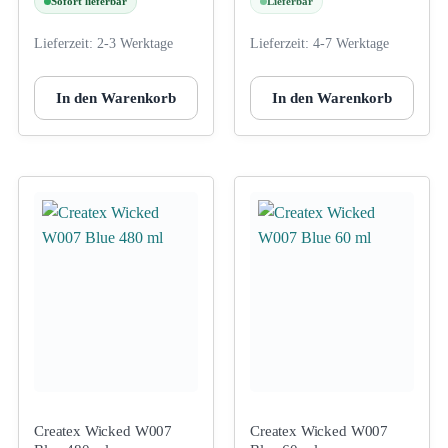
Sofort lieferbar
Lieferbar
Lieferzeit:
2-3 Werktage
Lieferzeit:
4-7 Werktage
In den Warenkorb
In den Warenkorb
Createx Wicked W007
Createx Wicked W007