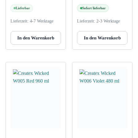
Lieferbar
Sofort lieferbar
Lieferzeit:
4-7 Werktage
Lieferzeit:
2-3 Werktage
In den Warenkorb
In den Warenkorb