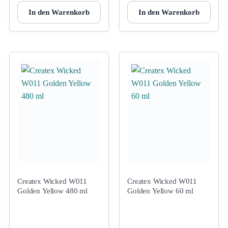
In den Warenkorb
In den Warenkorb
Createx Wicked W011
Createx Wicked W011
Golden Yellow 480 ml
Golden Yellow 60 ml