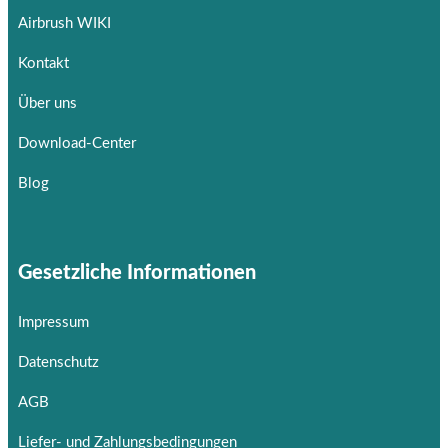
Airbrush WIKI
Kontakt
Über uns
Download-Center
Blog
Gesetzliche Informationen
Impressum
Datenschutz
AGB
Liefer- und Zahlungsbedingungen