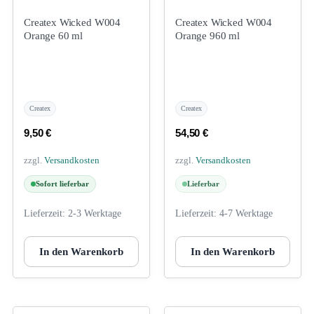
Createx Wicked W004
Createx Wicked W004
Orange 60 ml
Orange 960 ml
Createx
Createx
9,50
€
54,50
€
zzgl.
Versandkosten
zzgl.
Versandkosten
Sofort lieferbar
Lieferbar
Lieferzeit:
2-3 Werktage
Lieferzeit:
4-7 Werktage
In den Warenkorb
In den Warenkorb