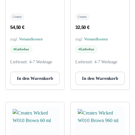
Createx
Createx
54,50
€
32,50
€
zzgl.
Versandkosten
zzgl.
Versandkosten
Lieferbar
Lieferbar
Lieferzeit:
4-7 Werktage
Lieferzeit:
4-7 Werktage
In den Warenkorb
In den Warenkorb