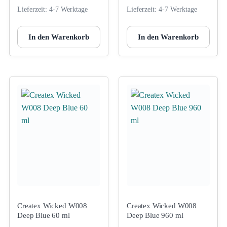
Lieferzeit:
4-7 Werktage
Lieferzeit:
4-7 Werktage
In den Warenkorb
In den Warenkorb
Createx Wicked W008
Createx Wicked W008
Deep Blue 60 ml
Deep Blue 960 ml