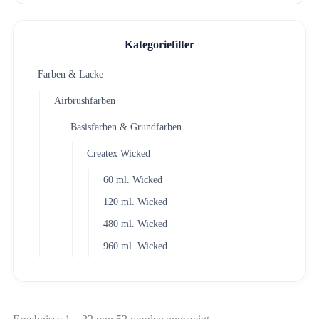
Kategoriefilter
Farben & Lacke
Airbrushfarben
Basisfarben & Grundfarben
Createx Wicked
60 ml. Wicked
120 ml. Wicked
480 ml. Wicked
960 ml. Wicked