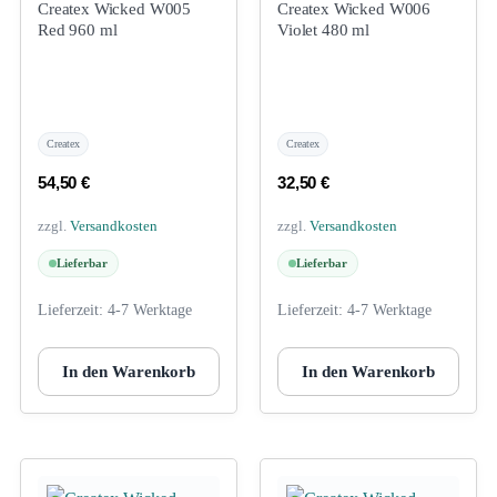
Createx Wicked W005
Createx Wicked W006
Red 960 ml
Violet 480 ml
Createx
Createx
54,50
€
32,50
€
zzgl.
Versandkosten
zzgl.
Versandkosten
Lieferbar
Lieferbar
Lieferzeit:
4-7 Werktage
Lieferzeit:
4-7 Werktage
In den Warenkorb
In den Warenkorb