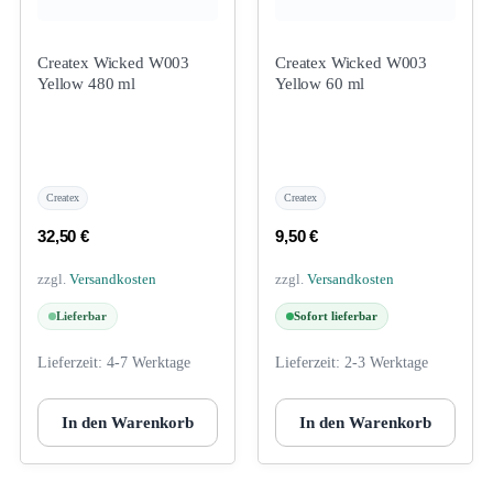
Createx Wicked W003
Createx Wicked W003
Yellow 480 ml
Yellow 60 ml
Createx
Createx
32,50
€
9,50
€
zzgl.
Versandkosten
zzgl.
Versandkosten
Lieferbar
Sofort lieferbar
Lieferzeit:
4-7 Werktage
Lieferzeit:
2-3 Werktage
In den Warenkorb
In den Warenkorb