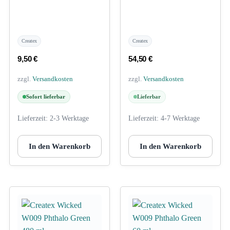
Createx
Createx
9,50
€
54,50
€
zzgl.
Versandkosten
zzgl.
Versandkosten
Sofort lieferbar
Lieferbar
Lieferzeit:
2-3 Werktage
Lieferzeit:
4-7 Werktage
In den Warenkorb
In den Warenkorb