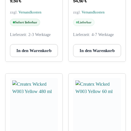
9,50
€
54,50
€
zzgl.
Versandkosten
zzgl.
Versandkosten
Sofort lieferbar
Lieferbar
Lieferzeit:
2-3 Werktage
Lieferzeit:
4-7 Werktage
In den Warenkorb
In den Warenkorb