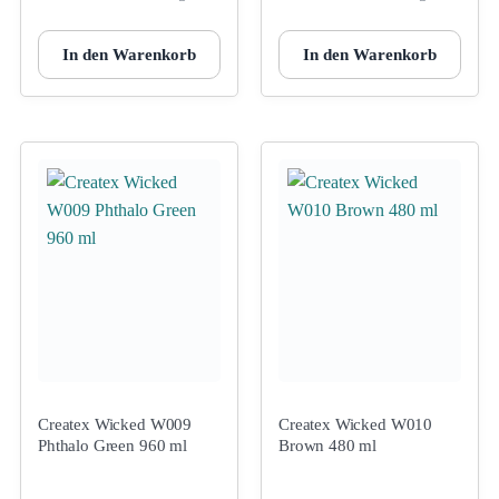
In den Warenkorb
In den Warenkorb
Createx Wicked W009
Createx Wicked W010
Phthalo Green 960 ml
Brown 480 ml