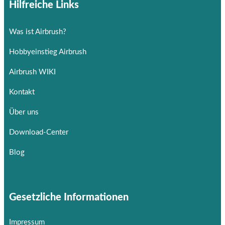
Hilfreiche Links
Was ist Airbrush?
Hobbyeinstieg Airbrush
Airbrush WIKI
Kontakt
Über uns
Download-Center
Blog
Gesetzliche Informationen
Impressum