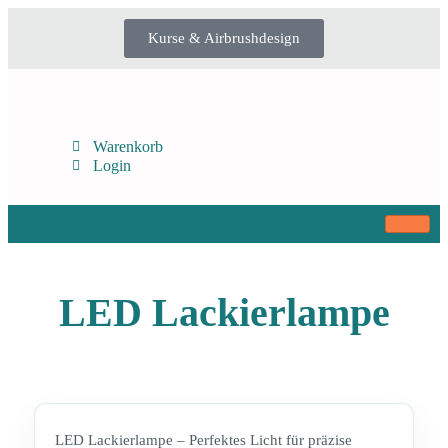
Kurse & Airbrushdesign
Warenkorb
Login
LED Lackierlampe
LED Lackierlampe – Perfektes Licht für präzise