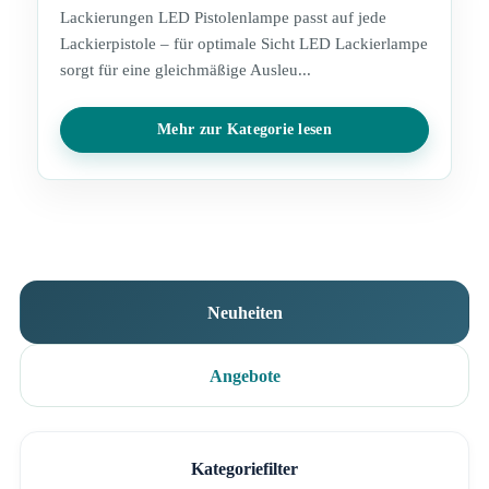
Lackierungen LED Pistolenlampe passt auf jede
Lackierpistole – für optimale Sicht LED Lackierlampe
sorgt für eine gleichmäßige Ausleu...
Mehr zur Kategorie lesen
Neuheiten
Angebote
Kategoriefilter