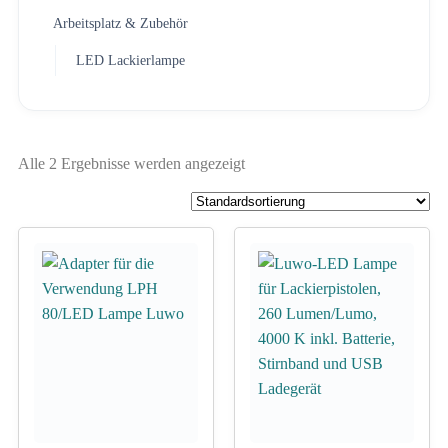
Arbeitsplatz & Zubehör
LED Lackierlampe
Alle 2 Ergebnisse werden angezeigt