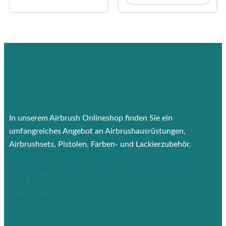
In unserem Airbrush Onlineshop finden Sie ein
umfangreiches Angebot an Airbrushausrüstungen,
Airbrushsets, Pistolen, Farben- und Lackierzubehör.