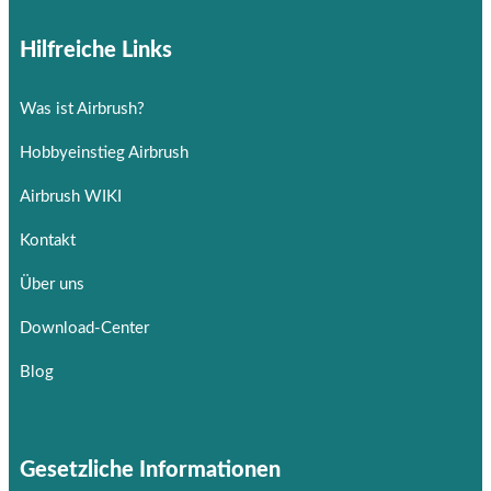
Hilfreiche Links
Was ist Airbrush?
Hobbyeinstieg Airbrush
Airbrush WIKI
Kontakt
Über uns
Download-Center
Blog
Gesetzliche Informationen