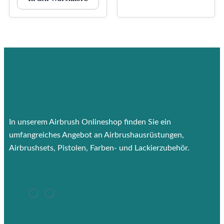
In unserem Airbrush Onlineshop finden Sie ein
umfangreiches Angebot an Airbrushausrüstungen,
Airbrushsets, Pistolen, Farben- und Lackierzubehör.