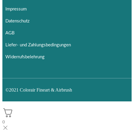
Impressum
Datenschutz
AGB
Liefer- und Zahlungsbedingungen
Widerrufsbelehrung
©2021 Colorair Fineart & Airbrush
0