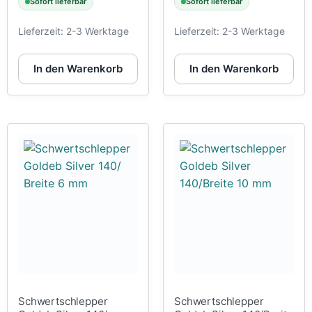
Sofort lieferbar
Sofort lieferbar
Lieferzeit:
2-3 Werktage
Lieferzeit:
2-3 Werktage
In den Warenkorb
In den Warenkorb
Schwertschlepper
Schwertschlepper