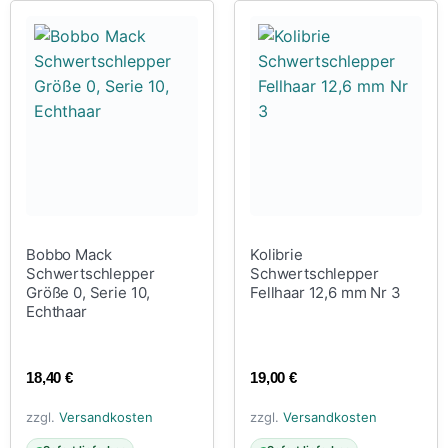
Bobbo Mack
Kolibrie
Schwertschlepper
Schwertschlepper
Größe 0, Serie 10,
Fellhaar 12,6 mm Nr 3
Echthaar
18,40
€
19,00
€
zzgl.
Versandkosten
zzgl.
Versandkosten