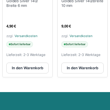
Goldeb Silver 140/
Goldeb Silver 140/Breite
Breite 6 mm
10 mm
4,90
€
9,00
€
zzgl.
Versandkosten
zzgl.
Versandkosten
Sofort lieferbar
Sofort lieferbar
Lieferzeit:
2-3 Werktage
Lieferzeit:
2-3 Werktage
In den Warenkorb
In den Warenkorb