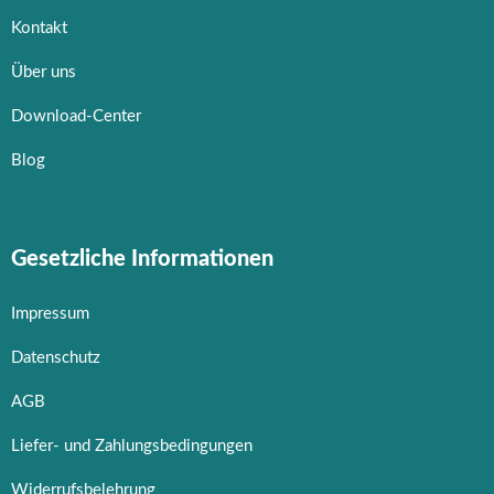
Kontakt
Über uns
Download-Center
Blog
Gesetzliche Informationen
Impressum
Datenschutz
AGB
Liefer- und Zahlungsbedingungen
Widerrufsbelehrung