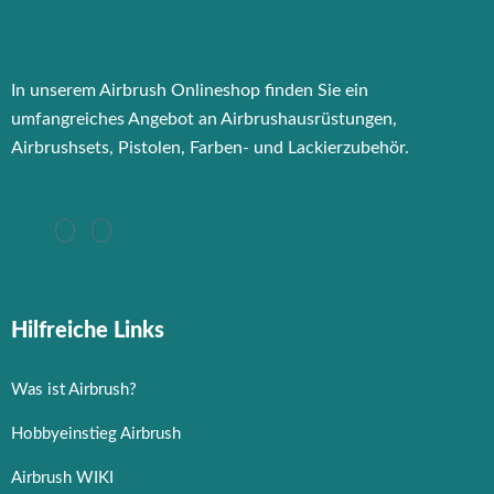
In unserem Airbrush Onlineshop finden Sie ein
umfangreiches Angebot an Airbrushausrüstungen,
Airbrushsets, Pistolen, Farben- und Lackierzubehör.
Hilfreiche Links
Was ist Airbrush?
Hobbyeinstieg Airbrush
Airbrush WIKI