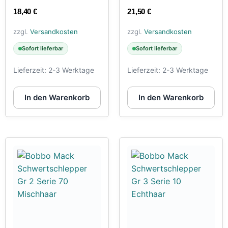
18,40
€
21,50
€
zzgl.
Versandkosten
zzgl.
Versandkosten
Sofort lieferbar
Sofort lieferbar
Lieferzeit:
2-3 Werktage
Lieferzeit:
2-3 Werktage
In den Warenkorb
In den Warenkorb