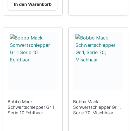
In den Warenkorb
Bobbo Mack
Bobbo Mack
Schwertschlepper Gr 1
Schwertschlepper Gr 1,
Serie 10 Echthaar
Serie 70, Mischhaar