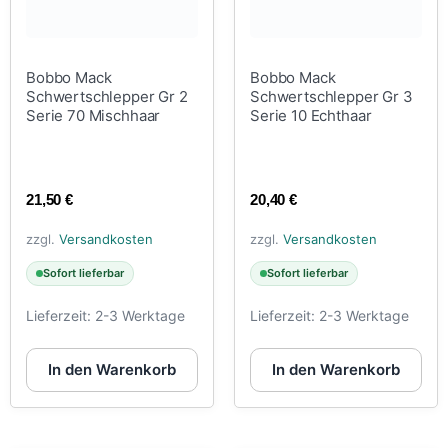
Bobbo Mack
Bobbo Mack
Schwertschlepper Gr 2
Schwertschlepper Gr 3
Serie 70 Mischhaar
Serie 10 Echthaar
21,50
€
20,40
€
zzgl.
Versandkosten
zzgl.
Versandkosten
Sofort lieferbar
Sofort lieferbar
Lieferzeit:
2-3 Werktage
Lieferzeit:
2-3 Werktage
In den Warenkorb
In den Warenkorb