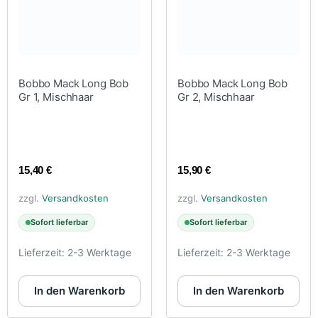
Bobbo Mack Long Bob
Bobbo Mack Long Bob
Gr 1, Mischhaar
Gr 2, Mischhaar
15,40
€
15,90
€
zzgl.
Versandkosten
zzgl.
Versandkosten
Sofort lieferbar
Sofort lieferbar
Lieferzeit:
2-3 Werktage
Lieferzeit:
2-3 Werktage
In den Warenkorb
In den Warenkorb