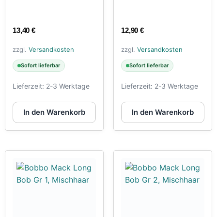
13,40
€
12,90
€
zzgl.
Versandkosten
zzgl.
Versandkosten
Sofort lieferbar
Sofort lieferbar
Lieferzeit:
2-3 Werktage
Lieferzeit:
2-3 Werktage
In den Warenkorb
In den Warenkorb