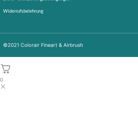
Widerrufsbelehrung
©2021 Colorair Fineart & Airbrush
0