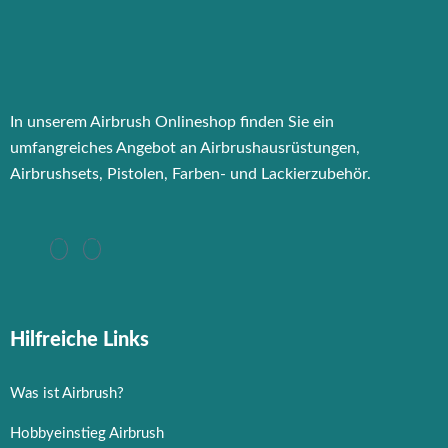
In unserem Airbrush Onlineshop finden Sie ein
umfangreiches Angebot an Airbrushausrüstungen,
Airbrushsets, Pistolen, Farben- und Lackierzubehör.
Hilfreiche Links
Was ist Airbrush?
Hobbyeinstieg Airbrush