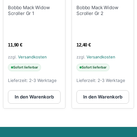
Bobbo Mack Widow
Bobbo Mack Widow
Scroller Gr 1
Scroller Gr 2
11,90
€
12,40
€
zzgl.
Versandkosten
zzgl.
Versandkosten
Sofort lieferbar
Sofort lieferbar
Lieferzeit:
2-3 Werktage
Lieferzeit:
2-3 Werktage
In den Warenkorb
In den Warenkorb