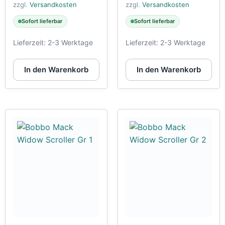
zzgl.
Versandkosten
zzgl.
Versandkosten
Sofort lieferbar
Sofort lieferbar
Lieferzeit:
2-3 Werktage
Lieferzeit:
2-3 Werktage
In den Warenkorb
In den Warenkorb