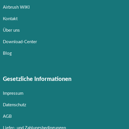
Airbrush WIKI
Kontakt
Über uns
Download-Center
Blog
Gesetzliche Informationen
Impressum
Datenschutz
AGB
Liefer- und Zahlungsbedingungen