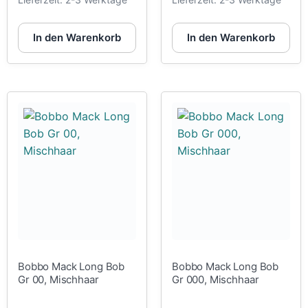
In den Warenkorb
In den Warenkorb
Bobbo Mack Long Bob
Bobbo Mack Long Bob
Gr 00, Mischhaar
Gr 000, Mischhaar