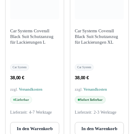
Car Systems Coverall
Car Systems Coverall
Black Suit Schutzanzug
Black Suit Schutzanzug
für Lackierungen L
für Lackierungen XL
Car System
Car System
38,00
€
38,00
€
zzgl.
Versandkosten
zzgl.
Versandkosten
Lieferbar
Sofort lieferbar
Lieferzeit:
4-7 Werktage
Lieferzeit:
2-3 Werktage
In den Warenkorb
In den Warenkorb