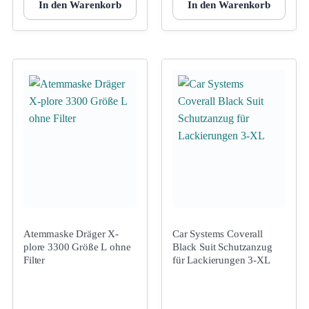
In den Warenkorb
In den Warenkorb
Atemmaske Dräger X-
Car Systems Coverall
plore 3300 Größe L ohne
Black Suit Schutzanzug
Filter
für Lackierungen 3-XL