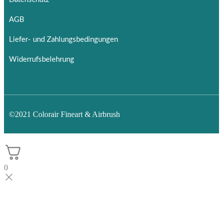
AGB
Liefer- und Zahlungsbedingungen
Widerrufsbelehrung
©2021 Colorair Fineart & Airbrush
0