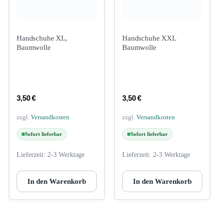
Handschuhe XL,
Handschuhe XXL
Baumwolle
Baumwolle
3,50
€
3,50
€
zzgl.
Versandkosten
zzgl.
Versandkosten
Sofort lieferbar
Sofort lieferbar
Lieferzeit:
2-3 Werktage
Lieferzeit:
2-3 Werktage
In den Warenkorb
In den Warenkorb