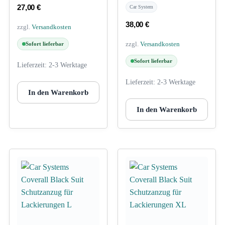
27,00
€
Car System
38,00
€
zzgl.
Versandkosten
zzgl.
Versandkosten
Sofort lieferbar
Sofort lieferbar
Lieferzeit:
2-3 Werktage
Lieferzeit:
2-3 Werktage
In den Warenkorb
In den Warenkorb