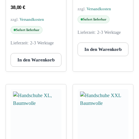
38,00
€
zzgl.
Versandkosten
zzgl.
Versandkosten
Sofort lieferbar
Sofort lieferbar
Lieferzeit:
2-3 Werktage
Lieferzeit:
2-3 Werktage
In den Warenkorb
In den Warenkorb