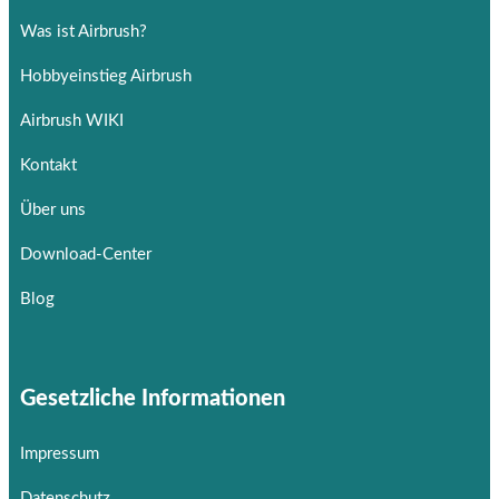
Was ist Airbrush?
Hobbyeinstieg Airbrush
Airbrush WIKI
Kontakt
Über uns
Download-Center
Blog
Gesetzliche Informationen
Impressum
Datenschutz