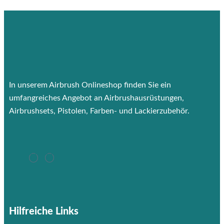
In unserem Airbrush Onlineshop finden Sie ein
umfangreiches Angebot an Airbrushausrüstungen,
Airbrushsets, Pistolen, Farben- und Lackierzubehör.
Hilfreiche Links