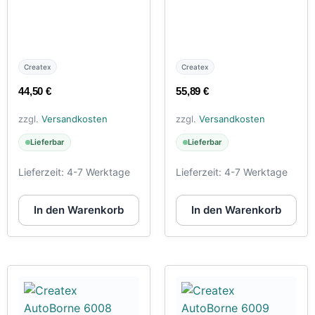
Createx
Createx
44,50
€
55,89
€
zzgl.
Versandkosten
zzgl.
Versandkosten
Lieferbar
Lieferbar
Lieferzeit:
4-7 Werktage
Lieferzeit:
4-7 Werktage
In den Warenkorb
In den Warenkorb