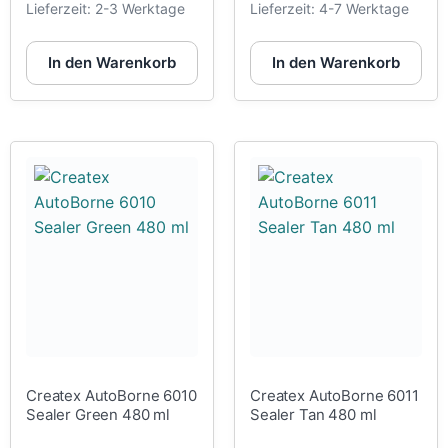
Lieferzeit:
2-3 Werktage
Lieferzeit:
4-7 Werktage
In den Warenkorb
In den Warenkorb
Createx AutoBorne 6010
Createx AutoBorne 6011
Sealer Green 480 ml
Sealer Tan 480 ml