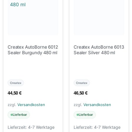
Createx AutoBorne 6012
Createx AutoBorne 6013
Sealer Burgundy 480 ml
Sealer Silver 480 ml
Createx
Createx
44,50
€
46,50
€
zzgl.
Versandkosten
zzgl.
Versandkosten
Lieferbar
Lieferbar
Lieferzeit:
4-7 Werktage
Lieferzeit:
4-7 Werktage