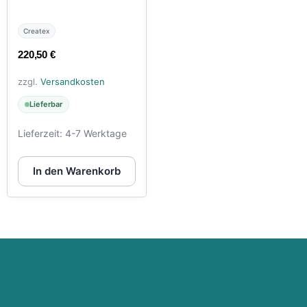
Createx
220,50
€
zzgl.
Versandkosten
Lieferbar
Lieferzeit:
4-7 Werktage
In den Warenkorb