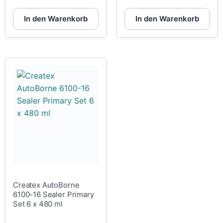
In den Warenkorb
In den Warenkorb
Createx AutoBorne
6100-16 Sealer Primary
Set 6 x 480 ml