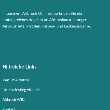
In unserem Airbrush Onlineshop finden Sie ein
umfangreiches Angebot an Airbrushausrüstungen,
Airbrushsets, Pistolen, Farben- und Lackierzubehör.
Hilfreiche Links
Was ist Airbrush?
Hobbyeinstieg Airbrush
Airbrush WIKI
Kontakt