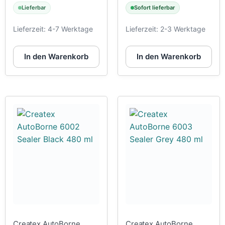
Lieferbar
Sofort lieferbar
Lieferzeit:
4-7 Werktage
Lieferzeit:
2-3 Werktage
In den Warenkorb
In den Warenkorb
Createx AutoBorne
Createx AutoBorne