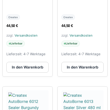
Createx
Createx
44,50
€
44,50
€
zzgl.
Versandkosten
zzgl.
Versandkosten
Lieferbar
Lieferbar
Lieferzeit:
4-7 Werktage
Lieferzeit:
4-7 Werktage
In den Warenkorb
In den Warenkorb