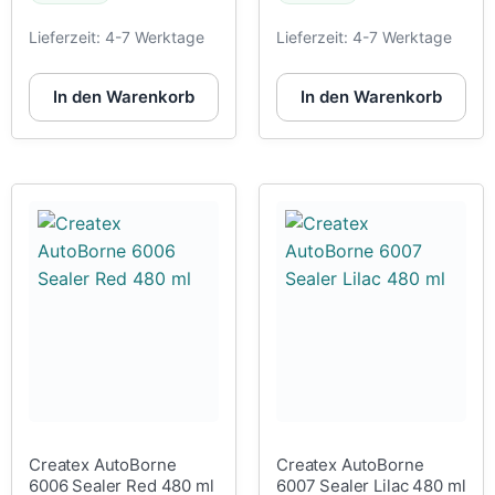
Lieferzeit:
4-7 Werktage
Lieferzeit:
4-7 Werktage
In den Warenkorb
In den Warenkorb
Createx AutoBorne
Createx AutoBorne
6006 Sealer Red 480 ml
6007 Sealer Lilac 480 ml