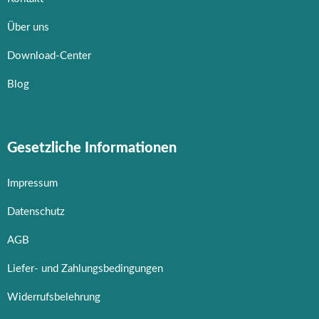
Über uns
Download-Center
Blog
Gesetzliche Informationen
Impressum
Datenschutz
AGB
Liefer- und Zahlungsbedingungen
Widerrufsbelehrung