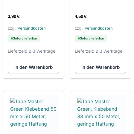
3,90
€
4,50
€
zzgl.
Versandkosten
zzgl.
Versandkosten
Sofort lieferbar
Sofort lieferbar
Lieferzeit:
2-3 Werktage
Lieferzeit:
2-3 Werktage
In den Warenkorb
In den Warenkorb