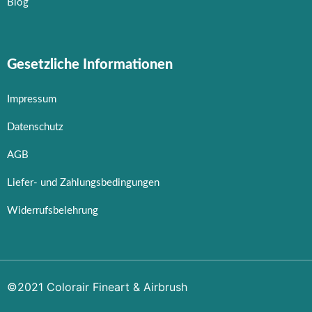
Blog
Gesetzliche Informationen
Impressum
Datenschutz
AGB
Liefer- und Zahlungsbedingungen
Widerrufsbelehrung
©2021 Colorair Fineart & Airbrush