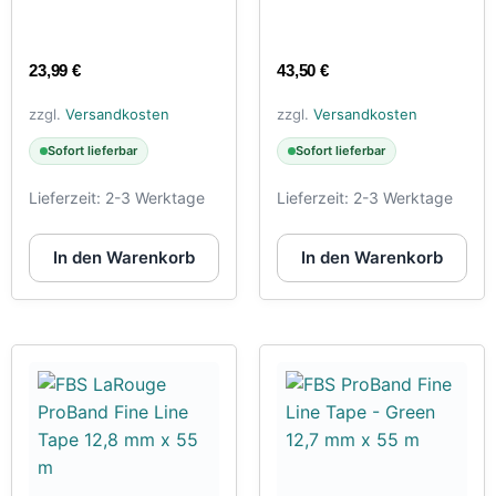
23,99
€
43,50
€
zzgl.
Versandkosten
zzgl.
Versandkosten
Sofort lieferbar
Sofort lieferbar
Lieferzeit:
2-3 Werktage
Lieferzeit:
2-3 Werktage
In den Warenkorb
In den Warenkorb