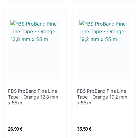
FBS ProBand Fine Line
FBS ProBand Fine Line
Tape – Orange 12,8 mm
Tape – Orange 19,2 mm
x 55 m
x 55 m
26,99
€
35,50
€