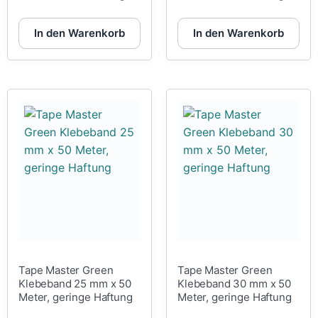
In den Warenkorb
In den Warenkorb
Tape Master Green
Tape Master Green
Klebeband 25 mm x 50
Klebeband 30 mm x 50
Meter, geringe Haftung
Meter, geringe Haftung