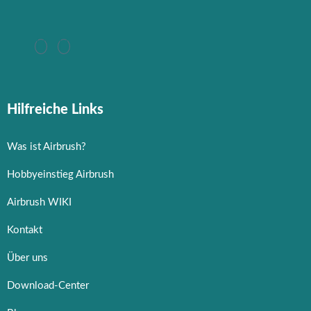
Hilfreiche Links
Was ist Airbrush?
Hobbyeinstieg Airbrush
Airbrush WIKI
Kontakt
Über uns
Download-Center