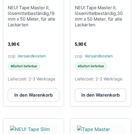
NEU! Tape Master II,
NEU! Tape Master II,
lösemittelbeständig,19
lösemittelbeständig,30
mm x 50 Meter, für alle
mm x 50 Meter, für alle
Lackarten
Lackarten
3,90
€
5,90
€
zzgl.
Versandkosten
zzgl.
Versandkosten
Sofort lieferbar
Sofort lieferbar
Lieferzeit:
2-3 Werktage
Lieferzeit:
2-3 Werktage
In den Warenkorb
In den Warenkorb