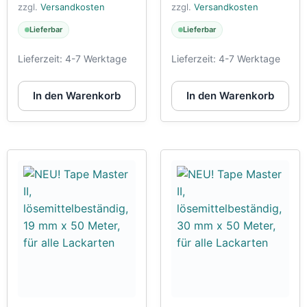
zzgl.
Versandkosten
zzgl.
Versandkosten
Lieferbar
Lieferbar
Lieferzeit:
4-7 Werktage
Lieferzeit:
4-7 Werktage
In den Warenkorb
In den Warenkorb