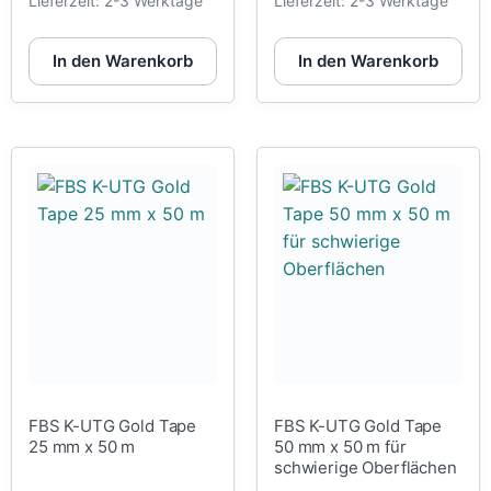
Lieferzeit:
2-3 Werktage
Lieferzeit:
2-3 Werktage
In den Warenkorb
In den Warenkorb
FBS K-UTG Gold Tape
FBS K-UTG Gold Tape
25 mm x 50 m
50 mm x 50 m für
schwierige Oberflächen