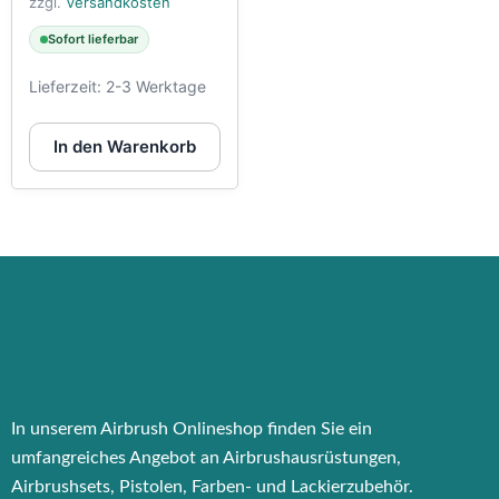
zzgl.
Versandkosten
Sofort lieferbar
Lieferzeit:
2-3 Werktage
In den Warenkorb
In unserem Airbrush Onlineshop finden Sie ein
umfangreiches Angebot an Airbrushausrüstungen,
Airbrushsets, Pistolen, Farben- und Lackierzubehör.