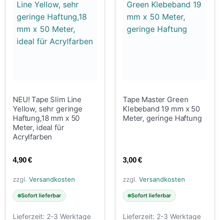
NEU! Tape Slim Line
Tape Master Green
Yellow, sehr geringe
Klebeband 19 mm x 50
Haftung,18 mm x 50
Meter, geringe Haftung
Meter, ideal für
Acrylfarben
4,90
€
3,00
€
zzgl.
Versandkosten
zzgl.
Versandkosten
Sofort lieferbar
Sofort lieferbar
Lieferzeit:
2-3 Werktage
Lieferzeit:
2-3 Werktage