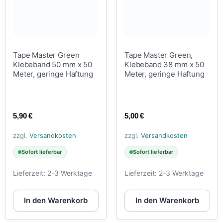
Tape Master Green
Tape Master Green,
Klebeband 50 mm x 50
Klebeband 38 mm x 50
Meter, geringe Haftung
Meter, geringe Haftung
5,90
€
5,00
€
zzgl.
Versandkosten
zzgl.
Versandkosten
Sofort lieferbar
Sofort lieferbar
Lieferzeit:
2-3 Werktage
Lieferzeit:
2-3 Werktage
In den Warenkorb
In den Warenkorb