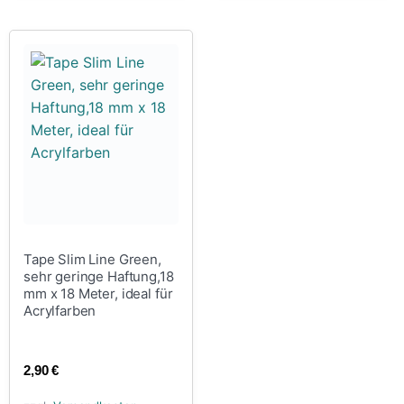
Tape Slim Line Green,
sehr geringe Haftung,18
mm x 18 Meter, ideal für
Acrylfarben
2,90
€