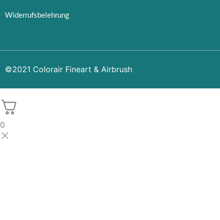
Widerrufsbelehrung
©2021 Colorair Fineart & Airbrush
0