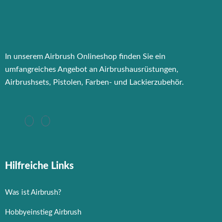
In unserem Airbrush Onlineshop finden Sie ein
umfangreiches Angebot an Airbrushausrüstungen,
Airbrushsets, Pistolen, Farben- und Lackierzubehör.
Hilfreiche Links
Was ist Airbrush?
Hobbyeinstieg Airbrush