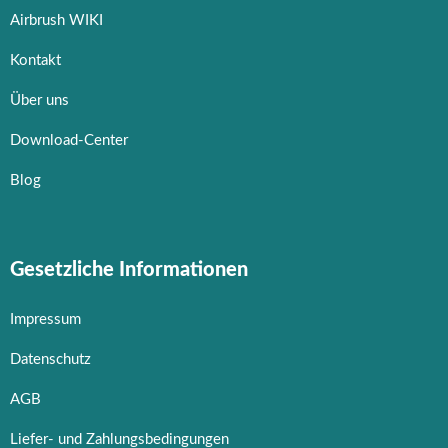
Airbrush WIKI
Kontakt
Über uns
Download-Center
Blog
Gesetzliche Informationen
Impressum
Datenschutz
AGB
Liefer- und Zahlungsbedingungen